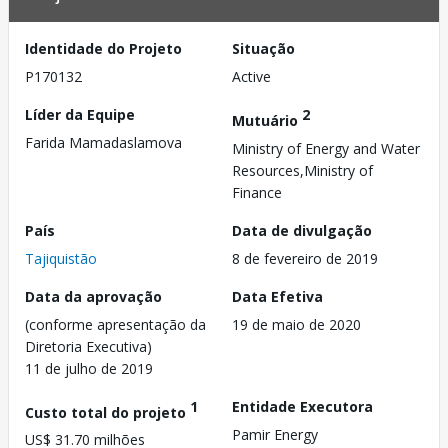
Identidade do Projeto
Situação
P170132
Active
Líder da Equipe
2
Mutuário
Farida Mamadaslamova
Ministry of Energy and Water
Resources,Ministry of
Finance
País
Data de divulgação
Tajiquistão
8 de fevereiro de 2019
Data da aprovação
Data Efetiva
(conforme apresentação da
19 de maio de 2020
Diretoria Executiva)
11 de julho de 2019
1
Entidade Executora
Custo total do projeto
Pamir Energy
US$ 31.70 milhões