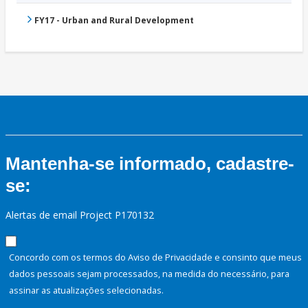
FY17 - Urban and Rural Development
Mantenha-se informado, cadastre-
se:
Alertas de email Project P170132
Concordo com os termos do Aviso de Privacidade e consinto que meus
dados pessoais sejam processados, na medida do necessário, para
assinar as atualizações selecionadas.