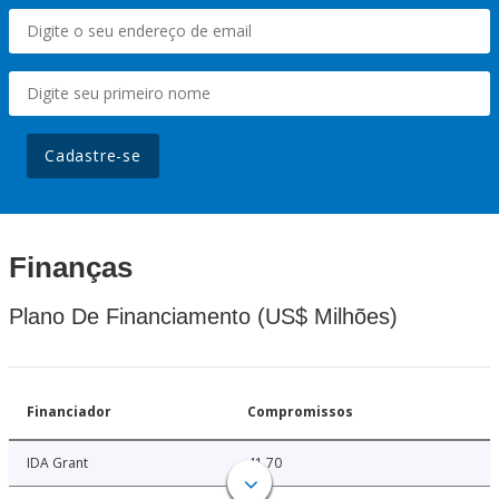
Cadastre-se
Finanças
Plano De Financiamento (US$ Milhões)
Financiador
Compromissos
IDA Grant
41.70