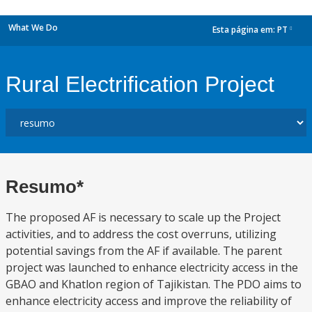
What We Do
Esta página em:
PT
dropdown
Rural Electrification Project
Resumo*
The proposed AF is necessary to scale up the Project
activities, and to address the cost overruns, utilizing
potential savings from the AF if available. The parent
project was launched to enhance electricity access in the
GBAO and Khatlon region of Tajikistan. The PDO aims to
enhance electricity access and improve the reliability of