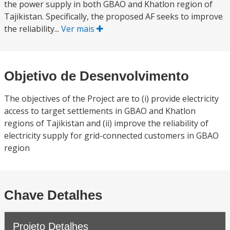
the power supply in both GBAO and Khatlon region of
Tajikistan. Specifically, the proposed AF seeks to improve
the reliability...
Ver mais
Objetivo de Desenvolvimento
The objectives of the Project are to (i) provide electricity
access to target settlements in GBAO and Khatlon
regions of Tajikistan and (ii) improve the reliability of
electricity supply for grid-connected customers in GBAO
region
Chave Detalhes
Projeto Detalhes