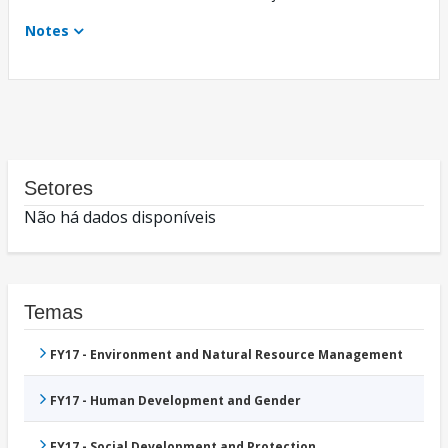
Notes
Setores
Não há dados disponíveis
Temas
FY17 - Environment and Natural Resource Management
FY17 - Human Development and Gender
FY17 - Social Development and Protection