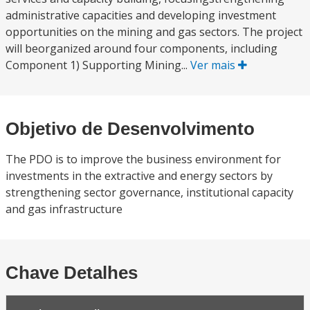
administrative capacities and developing investment
opportunities on the mining and gas sectors. The project
will beorganized around four components, including
Component 1) Supporting Mining...
Ver mais
Objetivo de Desenvolvimento
The PDO is to improve the business environment for
investments in the extractive and energy sectors by
strengthening sector governance, institutional capacity
and gas infrastructure
Chave Detalhes