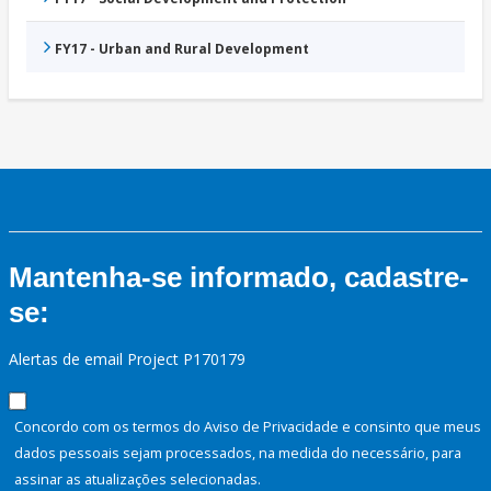
FY17 - Urban and Rural Development
Mantenha-se informado, cadastre-
se:
Alertas de email Project P170179
Concordo com os termos do Aviso de Privacidade e consinto que meus
dados pessoais sejam processados, na medida do necessário, para
assinar as atualizações selecionadas.