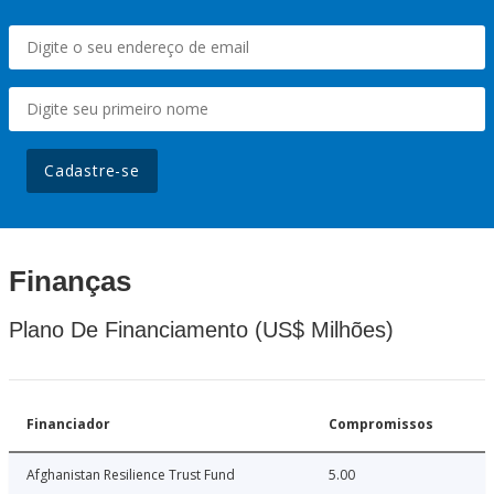
Cadastre-se
Finanças
Plano De Financiamento (US$ Milhões)
Financiador
Compromissos
Afghanistan Resilience Trust Fund
5.00