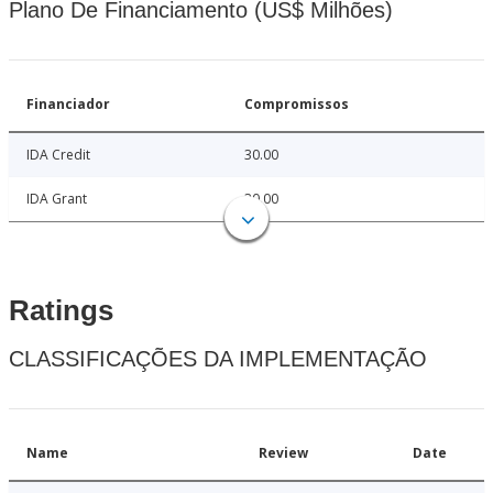
Plano De Financiamento (US$ Milhões)
Financiador
Compromissos
IDA Credit
30.00
IDA Grant
30.00
Ratings
CLASSIFICAÇÕES DA IMPLEMENTAÇÃO
Name
Review
Date