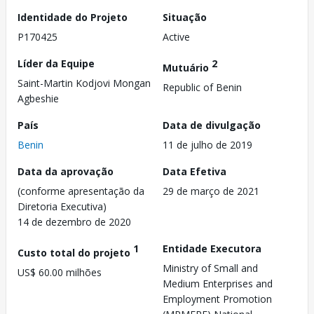
Identidade do Projeto
Situação
P170425
Active
Líder da Equipe
2
Mutuário
Saint-Martin Kodjovi Mongan
Republic of Benin
Agbeshie
País
Data de divulgação
Benin
11 de julho de 2019
Data da aprovação
Data Efetiva
(conforme apresentação da
29 de março de 2021
Diretoria Executiva)
14 de dezembro de 2020
1
Entidade Executora
Custo total do projeto
Ministry of Small and
US$ 60.00 milhões
Medium Enterprises and
Employment Promotion