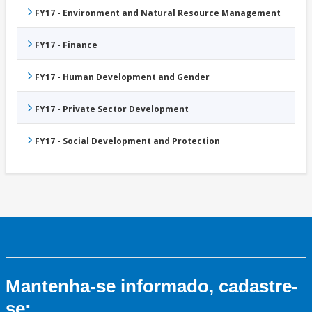
FY17 - Environment and Natural Resource Management
FY17 - Finance
FY17 - Human Development and Gender
FY17 - Private Sector Development
FY17 - Social Development and Protection
Mantenha-se informado, cadastre-
se: