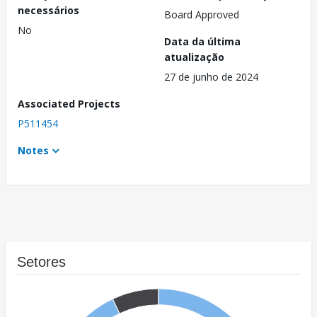
necessários
Board Approved
No
Data da última
atualização
27 de junho de 2024
Associated Projects
P511454
Notes
Setores