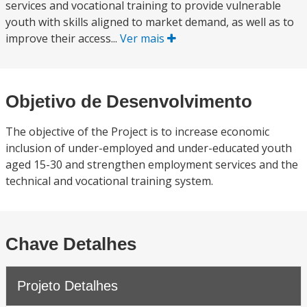
services and vocational training to provide vulnerable
youth with skills aligned to market demand, as well as to
improve their access...
Ver mais
Objetivo de Desenvolvimento
The objective of the Project is to increase economic
inclusion of under-employed and under-educated youth
aged 15-30 and strengthen employment services and the
technical and vocational training system.
Chave Detalhes
Projeto Detalhes