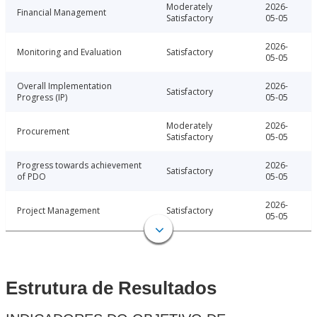
Moderately
2026-
Financial Management
Satisfactory
05-05
2026-
Monitoring and Evaluation
Satisfactory
05-05
Overall Implementation
2026-
Satisfactory
Progress (IP)
05-05
Moderately
2026-
Procurement
Satisfactory
05-05
Progress towards achievement
2026-
Satisfactory
of PDO
05-05
2026-
Project Management
Satisfactory
05-05
Estrutura de Resultados