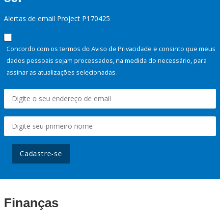
Alertas de email Project P170425
Concordo com os termos do Aviso de Privacidade e consinto que meus
dados pessoais sejam processados, na medida do necessário, para
assinar as atualizações selecionadas.
Cadastre-se
Finanças