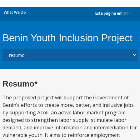
What We Do
Esta página em:
PT
dropdown
Benin Youth Inclusion Project
Resumo*
The proposed project will support the Government of
Benin’s efforts to create more, better, and inclusive jobs
by supporting Azoli, an active labor market program
designed to strengthen labor supply, stimulate labor
demand, and improve information and intermediation for
vulnerable youth. It aims to reinforce employment