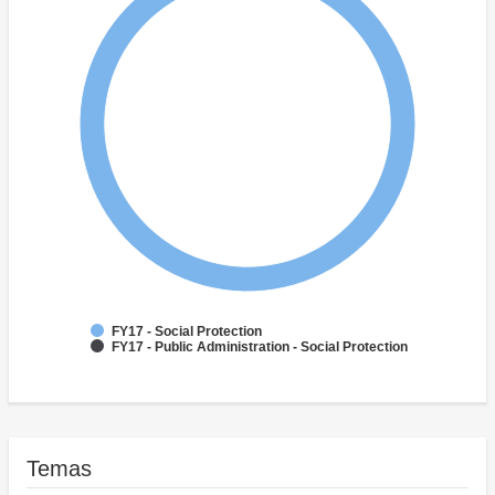
FY17 - Social Protection
FY17 - Public Administration - Social Protection
Temas