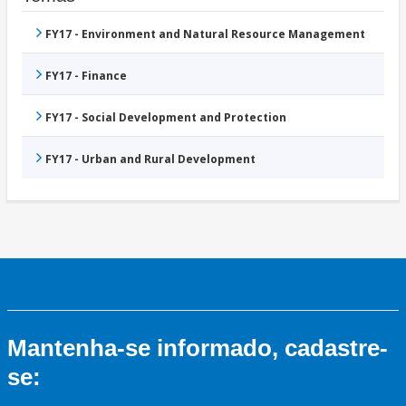
FY17 - Environment and Natural Resource Management
FY17 - Finance
FY17 - Social Development and Protection
FY17 - Urban and Rural Development
Mantenha-se informado, cadastre-
se: