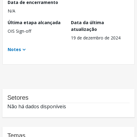
Data de encerramento
N/A
Última etapa alcançada
Data da última
atualização
OIS Sign-off
19 de dezembro de 2024
Notes
Setores
Não há dados disponíveis
Temas