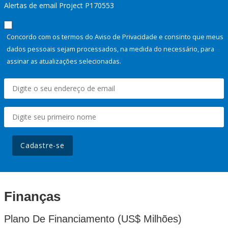
Alertas de email Project P170553
Concordo com os termos do Aviso de Privacidade e consinto que meus
dados pessoais sejam processados, na medida do necessário, para
assinar as atualizações selecionadas.
Cadastre-se
Finanças
Plano De Financiamento (US$ Milhões)