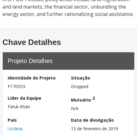
and land markets, the financial sector, unbundling the
energy sector, and further rationalizing social assistance.
Chave Detalhes
Projeto Detalhes
Identidade do Projeto
Situação
P170553
Dropped
Líder da Equipe
2
Mutuário
Faruk Khan
N/A
País
Data de divulgação
Ucrânia
13 de fevereiro de 2019