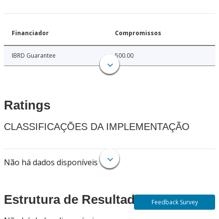
Financiador
Compromissos
IBRD Guarantee
500.00
Ratings
CLASSIFICAÇÕES DA IMPLEMENTAÇÃO
Não há dados disponíveis
Estrutura de Resultados
Feedback Survey