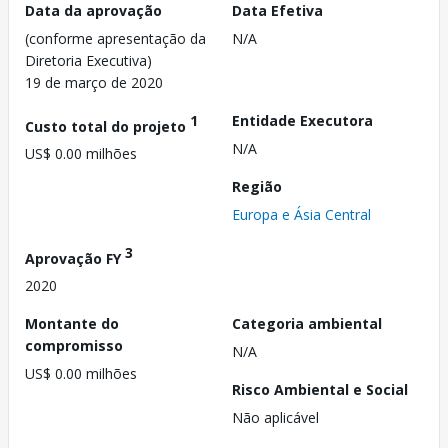
Data da aprovação
Data Efetiva
(conforme apresentação da
N/A
Diretoria Executiva)
19 de março de 2020
1
Entidade Executora
Custo total do projeto
N/A
US$ 0.00 milhões
Região
Europa e Ásia Central
3
Aprovação FY
2020
Montante do
Categoria ambiental
compromisso
N/A
US$ 0.00 milhões
Risco Ambiental e Social
Não aplicável