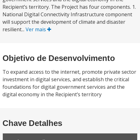
Recipient’s territory. The Project has four components. 1.
National Digital Connectivity Infrastructure component
will support the development of climate and disaster
resilient...
Ver mais
Objetivo de Desenvolvimento
To expand access to the internet, promote private sector
investment in digital services, and establish the critical
foundations for digital government services and the
digital economy in the Recipient’s territory
Chave Detalhes