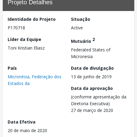
Projeto Detalhes
Identidade do Projeto
Situação
P170718
Active
Líder da Equipe
2
Mutuário
Toni Kristian Eliasz
Federated States of
Micronesia
País
Data de divulgação
Micronésia, Federação dos
13 de junho de 2019
Estados da
Data da aprovação
(conforme apresentação da
Diretoria Executiva)
27 de março de 2020
Data Efetiva
20 de maio de 2020