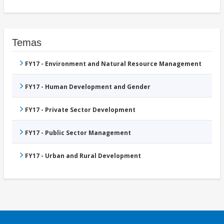
Temas
FY17 - Environment and Natural Resource Management
FY17 - Human Development and Gender
FY17 - Private Sector Development
FY17 - Public Sector Management
FY17 - Urban and Rural Development