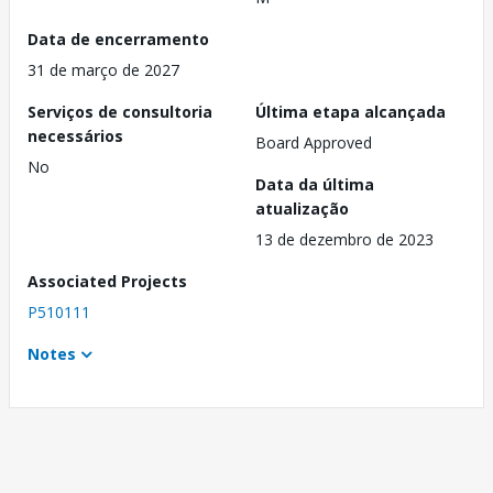
Data de encerramento
31 de março de 2027
Serviços de consultoria
Última etapa alcançada
necessários
Board Approved
No
Data da última
atualização
13 de dezembro de 2023
Associated Projects
P510111
Notes