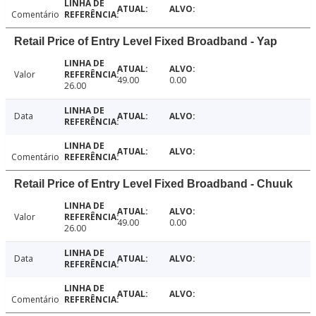
Comentário
Retail Price of Entry Level Fixed Broadband - Yap
Valor
49.00
0.00
26.00
Data
Comentário
Retail Price of Entry Level Fixed Broadband - Chuuk
Valor
49.00
0.00
26.00
Data
Comentário