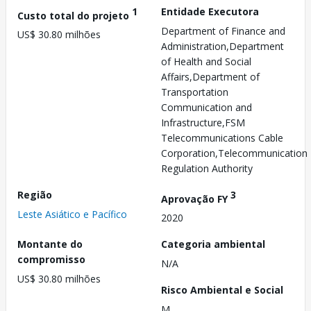
1
Entidade Executora
Custo total do projeto
Department of Finance and
US$ 30.80 milhões
Administration,Department
of Health and Social
Affairs,Department of
Transportation
Communication and
Infrastructure,FSM
Telecommunications Cable
Corporation,Telecommunication
Regulation Authority
Região
3
Aprovação FY
Leste Asiático e Pacífico
2020
Montante do
Categoria ambiental
compromisso
N/A
US$ 30.80 milhões
Risco Ambiental e Social
M