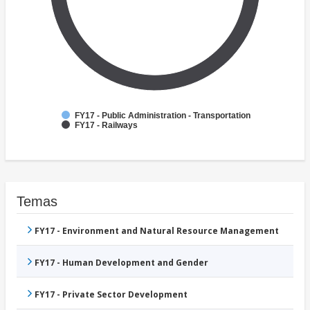
FY17 - Public Administration - Transportation
FY17 - Railways
Temas
FY17 - Environment and Natural Resource Management
FY17 - Human Development and Gender
FY17 - Private Sector Development