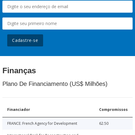
Cadastre-se
Finanças
Plano De Financiamento (US$ Milhões)
Financiador
Compromissos
FRANCE: French Agency for Development
62.50