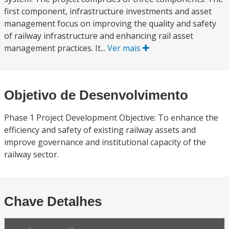
first component, infrastructure investments and asset
management focus on improving the quality and safety
of railway infrastructure and enhancing rail asset
management practices. It...
Ver mais
Objetivo de Desenvolvimento
Phase 1 Project Development Objective: To enhance the
efficiency and safety of existing railway assets and
improve governance and institutional capacity of the
railway sector.
Chave Detalhes