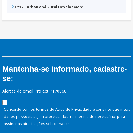
FY17 - Urban and Rural Development
Mantenha-se informado, cadastre-
se:
Alertas de email Project P170868
Concordo com os termos do Aviso de Privacidade e consinto que meus
dados pessoais sejam processados, na medida do necessário, para
assinar as atualizações selecionadas.