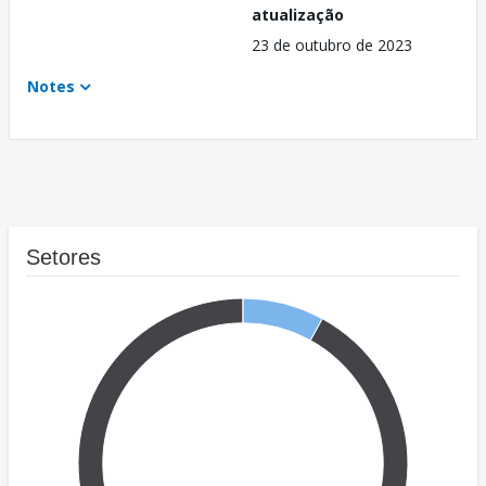
atualização
23 de outubro de 2023
Notes
Setores