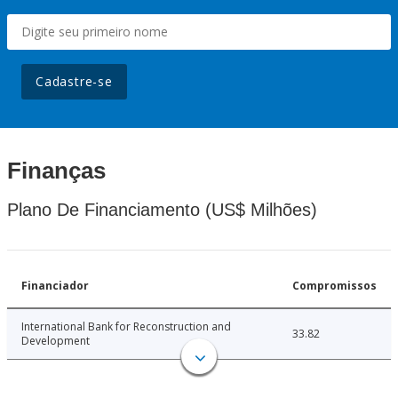
Cadastre-se
Finanças
Plano De Financiamento (US$ Milhões)
Financiador
Compromissos
International Bank for Reconstruction and
33.82
Development