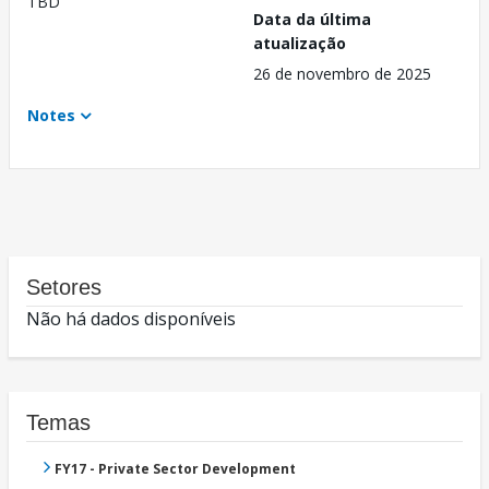
TBD
Data da última
atualização
26 de novembro de 2025
Notes
Setores
Não há dados disponíveis
Temas
FY17 - Private Sector Development