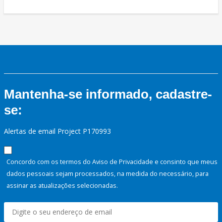
Mantenha-se informado, cadastre-
se:
Alertas de email Project P170993
Concordo com os termos do Aviso de Privacidade e consinto que meus
dados pessoais sejam processados, na medida do necessário, para
assinar as atualizações selecionadas.