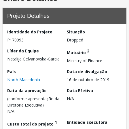
Projeto Detalhes
Identidade do Projeto
Situação
P170993
Dropped
Líder da Equipe
2
Mutuário
Natalija Gelvanovska-Garcia
Ministry of Finance
País
Data de divulgação
North Macedonia
16 de outubro de 2019
Data da aprovação
Data Efetiva
(conforme apresentação da
N/A
Diretoria Executiva)
N/A
1
Entidade Executora
Custo total do projeto