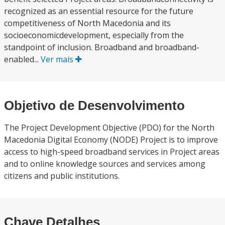
recognized as an essential resource for the future
competitiveness of North Macedonia and its
socioeconomicdevelopment, especially from the
standpoint of inclusion. Broadband and broadband-
enabled...
Ver mais
Objetivo de Desenvolvimento
The Project Development Objective (PDO) for the North
Macedonia Digital Economy (NODE) Project is to improve
access to high-speed broadband services in Project areas
and to online knowledge sources and services among
citizens and public institutions.
Chave Detalhes