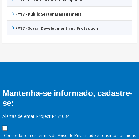
FY17 - Public Sector Management
FY17 - Social Development and Protection
Mantenha-se informado, cadastre-
se:
Alertas de email Project P171034
Concordo com os termos do Aviso de Privacidade e consinto que meus