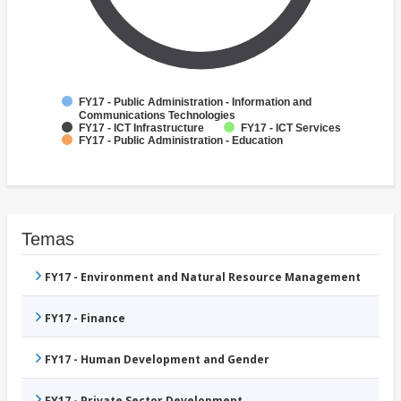
FY17 - Public Administration - Information and
Communications Technologies
FY17 - ICT Infrastructure
FY17 - ICT Services
FY17 - Public Administration - Education
Temas
FY17 - Environment and Natural Resource Management
FY17 - Finance
FY17 - Human Development and Gender
FY17 - Private Sector Development