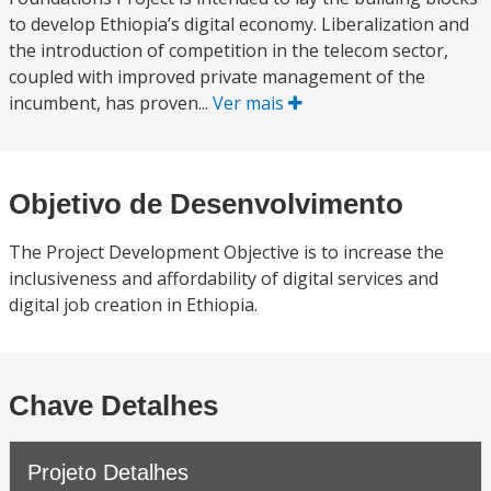
to develop Ethiopia’s digital economy. Liberalization and
the introduction of competition in the telecom sector,
coupled with improved private management of the
incumbent, has proven...
Ver mais
Objetivo de Desenvolvimento
The Project Development Objective is to increase the
inclusiveness and affordability of digital services and
digital job creation in Ethiopia.
Chave Detalhes
Projeto Detalhes