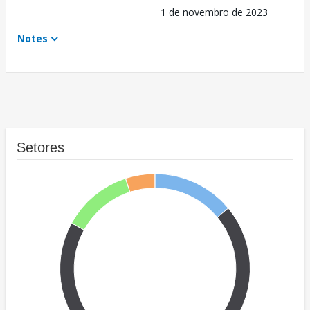
1 de novembro de 2023
Notes
Setores