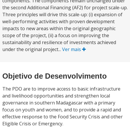
components. The components remain unchanged under
the second Additional Financing (AF2) for project scale-up.
Three principles will drive this scale-up: (i) expansion of
well-performing activities with proven development
impacts to new areas within the original geographic
scope of the project, (ii) a focus on improving the
sustainability and resilience of investments achieved
under the original project...
Ver mais
Objetivo de Desenvolvimento
The PDO are to improve access to basic infrastructure
and livelihood opportunities and strengthen local
governance in southern Madagascar with a primary
focus on youth and women, and to provide a rapid and
effective response to the Food Security Crisis and other
Eligible Crisis or Emergency.