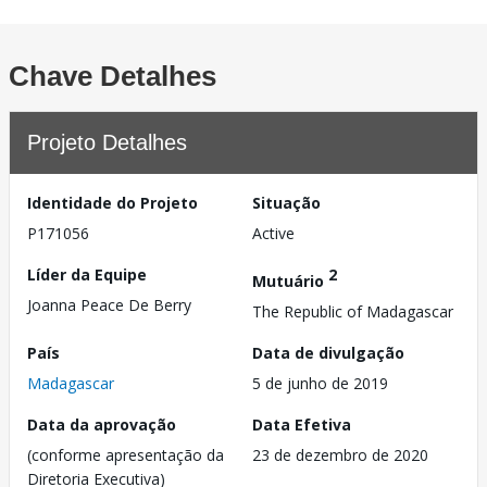
Chave Detalhes
Projeto Detalhes
Identidade do Projeto
Situação
P171056
Active
Líder da Equipe
2
Mutuário
Joanna Peace De Berry
The Republic of Madagascar
País
Data de divulgação
Madagascar
5 de junho de 2019
Data da aprovação
Data Efetiva
(conforme apresentação da
23 de dezembro de 2020
Diretoria Executiva)