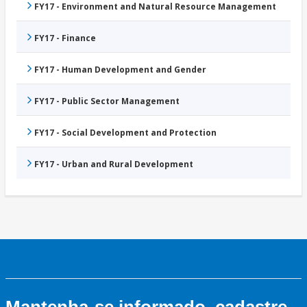
FY17 - Environment and Natural Resource Management
FY17 - Finance
FY17 - Human Development and Gender
FY17 - Public Sector Management
FY17 - Social Development and Protection
FY17 - Urban and Rural Development