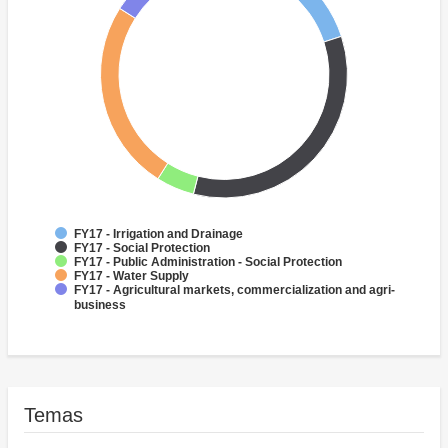
FY17 - Irrigation and Drainage
FY17 - Social Protection
FY17 - Public Administration - Social Protection
FY17 - Water Supply
FY17 - Agricultural markets, commercialization and agri-
business
Temas