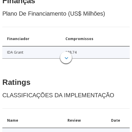
Finanças
Plano De Financiamento (US$ Milhões)
Financiador
Compromissos
IDA Grant
188.74
Ratings
CLASSIFICAÇÕES DA IMPLEMENTAÇÃO
Name
Review
Date