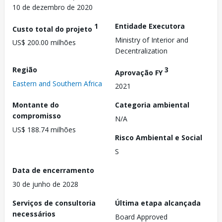
10 de dezembro de 2020
1
Entidade Executora
Custo total do projeto
Ministry of Interior and
US$ 200.00 milhões
Decentralization
Região
3
Aprovação FY
Eastern and Southern Africa
2021
Montante do
Categoria ambiental
compromisso
N/A
US$ 188.74 milhões
Risco Ambiental e Social
S
Data de encerramento
30 de junho de 2028
Serviços de consultoria
Última etapa alcançada
necessários
Board Approved