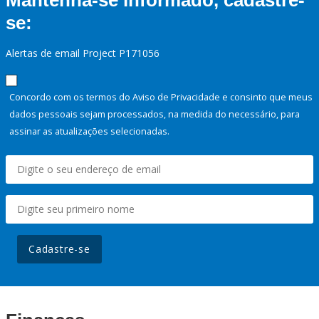
Mantenha-se informado, cadastre-
se:
Alertas de email Project P171056
Concordo com os termos do Aviso de Privacidade e consinto que meus
dados pessoais sejam processados, na medida do necessário, para
assinar as atualizações selecionadas.
Cadastre-se