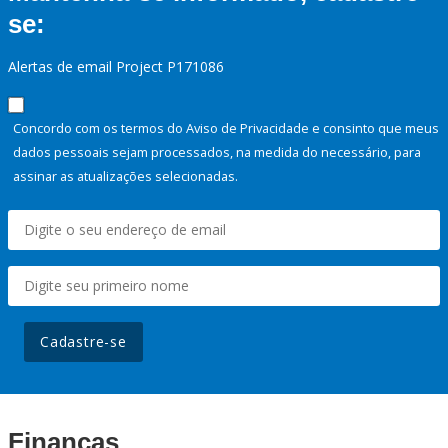
se:
Alertas de email Project P171086
Concordo com os termos do Aviso de Privacidade e consinto que meus
dados pessoais sejam processados, na medida do necessário, para
assinar as atualizações selecionadas.
Cadastre-se
Finanças