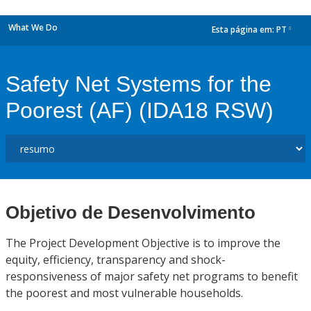
What We Do
Esta página em:
PT
dropdown
Safety Net Systems for the
Poorest (AF) (IDA18 RSW)
Objetivo de Desenvolvimento
The Project Development Objective is to improve the
equity, efficiency, transparency and shock-
responsiveness of major safety net programs to benefit
the poorest and most vulnerable households.