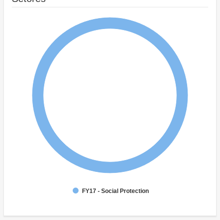
FY17 - Social Protection