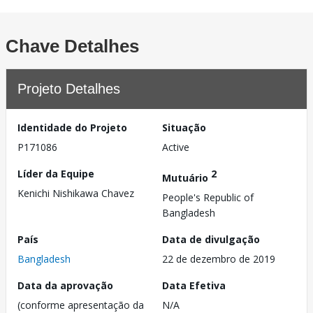
Chave Detalhes
Projeto Detalhes
Identidade do Projeto
Situação
P171086
Active
Líder da Equipe
2
Mutuário
Kenichi Nishikawa Chavez
People's Republic of
Bangladesh
País
Data de divulgação
Bangladesh
22 de dezembro de 2019
Data da aprovação
Data Efetiva
(conforme apresentação da
N/A