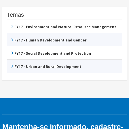
Temas
FY17 - Environment and Natural Resource Management
FY17 - Human Development and Gender
FY17 - Social Development and Protection
FY17 - Urban and Rural Development
Mantenha-se informado, cadastre-