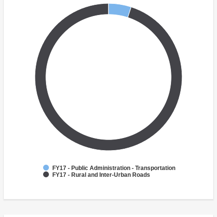
FY17 - Public Administration - Transportation
FY17 - Rural and Inter-Urban Roads