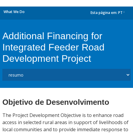
What We Do
Esta página em:
PT
dropdown
Additional Financing for
Integrated Feeder Road
Development Project
Objetivo de Desenvolvimento
The Project Development Objective is to enhance road
access in selected rural areas in support of livelihoods of
local communities and to provide immediate response to