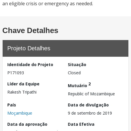
an eligible crisis or emergency as needed.
Chave Detalhes
Projeto Detalhes
Identidade do Projeto
Situação
P171093
Closed
Líder da Equipe
2
Mutuário
Rakesh Tripathi
Republic of Mozambique
País
Data de divulgação
Moçambique
9 de setembro de 2019
Data da aprovação
Data Efetiva