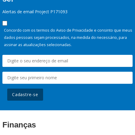
Alertas de email Project P171093
Concordo com os termos do Aviso de Privacidade e consinto que meus
dados pessoais sejam processados, na medida do necessário, para
assinar as atualizações selecionadas.
Cadastre-se
Finanças