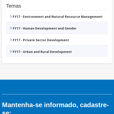
Temas
FY17 - Environment and Natural Resource Management
FY17 - Human Development and Gender
FY17 - Private Sector Development
FY17 - Urban and Rural Development
Mantenha-se informado, cadastre-
se: