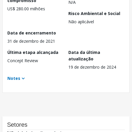
compromisso
N/A
US$ 280.00 milhões
Risco Ambiental e Social
Não aplicável
Data de encerramento
31 de dezembro de 2021
Última etapa alcançada
Data da última
atualização
Concept Review
19 de dezembro de 2024
Notes
Setores