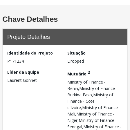
Chave Detalhes
Projeto Detalhes
Identidade do Projeto
Situação
P171234
Dropped
Líder da Equipe
2
Mutuário
Laurent Gonnet
Ministry of Finance -
Benin,Ministry of Finance -
Burkina Faso,Ministry of
Finance - Cote
d'Ivoire,Ministry of Finance -
Mali,Ministry of Finance -
Niger,Ministry of Finance -
Senegal,Ministry of Finance -