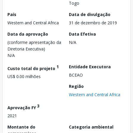
Togo
País
Data de divulgação
Western and Central Africa
31 de dezembro de 2019
Data da aprovação
Data Efetiva
(conforme apresentação da
N/A
Diretoria Executiva)
N/A
1
Entidade Executora
Custo total do projeto
BCEAO
US$ 0.00 milhões
Região
Western and Central Africa
3
Aprovação FY
2021
Montante do
Categoria ambiental