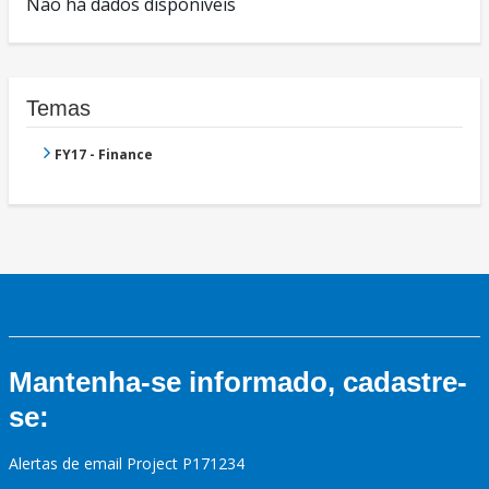
Não há dados disponíveis
Temas
FY17 - Finance
Mantenha-se informado, cadastre-
se:
Alertas de email Project P171234