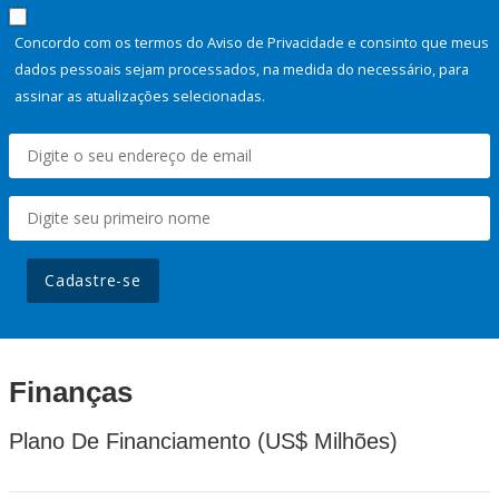
Concordo com os termos do Aviso de Privacidade e consinto que meus
dados pessoais sejam processados, na medida do necessário, para
assinar as atualizações selecionadas.
Cadastre-se
Finanças
Plano De Financiamento (US$ Milhões)