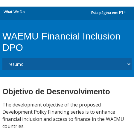
What We Do
Esta página em:
PT
dropdown
WAEMU Financial Inclusion
DPO
Objetivo de Desenvolvimento
The development objective of the proposed
Development Policy Financing series is to enhance
financial inclusion and access to finance in the WAEMU
countries.