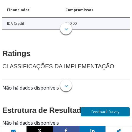
Financiador
Compromissos
IDA Credit
280.00
Ratings
CLASSIFICAÇÕES DA IMPLEMENTAÇÃO
Não há dados disponíveis
Estrutura de Resultados
Feedback Survey
Não há dados disponíveis