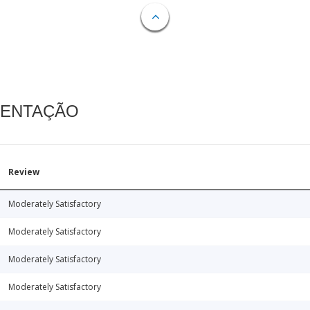
MENTAÇÃO
Review
Moderately Satisfactory
Moderately Satisfactory
Moderately Satisfactory
Moderately Satisfactory