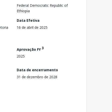
Federal Democratic Republic of
Ethiopia
Data Efetiva
toria
16 de abril de 2025
3
Aprovação FY
2025
Data de encerramento
31 de dezembro de 2028