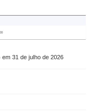
00
 em 31 de julho de 2026