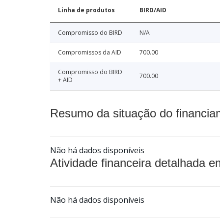
Linha de produtos
BIRD/AID
Compromisso do BIRD
N/A
Compromissos da AID
700.00
Compromisso do BIRD
700.00
+ AID
Resumo da situação do financia
Não há dados disponíveis
Atividade financeira detalhada e
Não há dados disponíveis