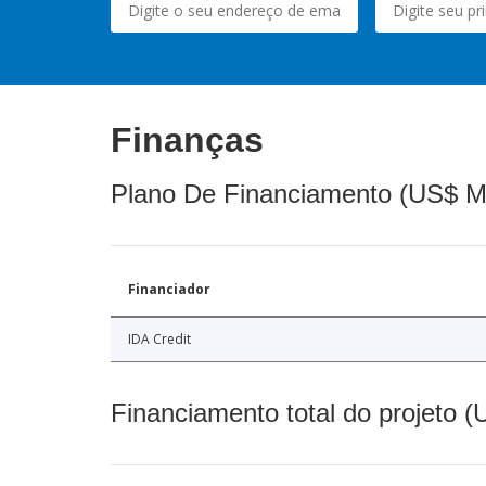
Finanças
Plano De Financiamento (US$ M
Financiador
IDA Credit
Financiamento total do projeto 