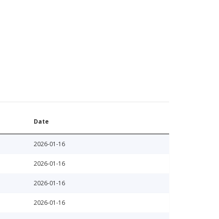
Date
2026-01-16
2026-01-16
2026-01-16
2026-01-16