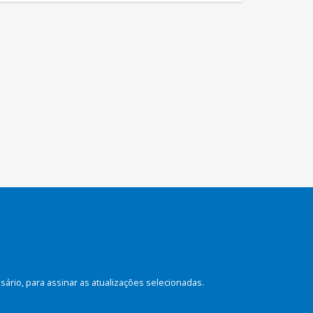
rio, para assinar as atualizações selecionadas.