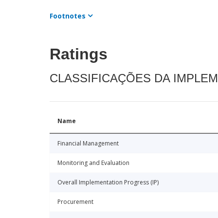
Footnotes
Ratings
CLASSIFICAÇÕES DA IMPLE
Name
Financial Management
Monitoring and Evaluation
Overall Implementation Progress (IP)
Procurement