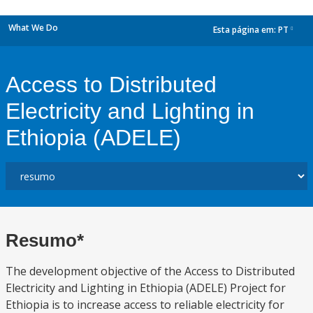
What We Do
Esta página em:
PT
dropdown
Access to Distributed
Electricity and Lighting in
Ethiopia (ADELE)
Resumo*
The development objective of the Access to Distributed
Electricity and Lighting in Ethiopia (ADELE) Project for
Ethiopia is to increase access to reliable electricity for