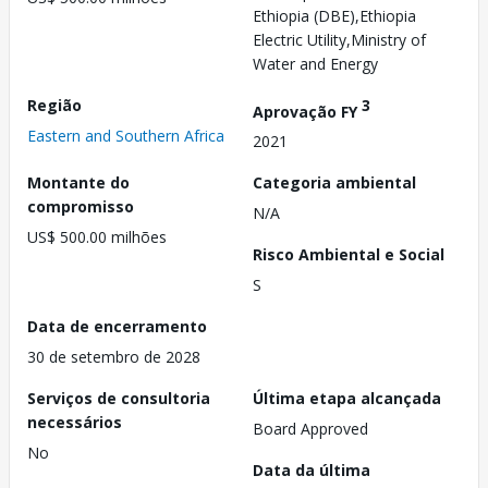
Ethiopia (DBE),Ethiopia
Electric Utility,Ministry of
Water and Energy
Região
3
Aprovação FY
Eastern and Southern Africa
2021
Montante do
Categoria ambiental
compromisso
N/A
US$ 500.00 milhões
Risco Ambiental e Social
S
Data de encerramento
30 de setembro de 2028
Serviços de consultoria
Última etapa alcançada
necessários
Board Approved
No
Data da última