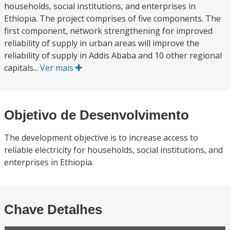
households, social institutions, and enterprises in
Ethiopia. The project comprises of five components. The
first component, network strengthening for improved
reliability of supply in urban areas will improve the
reliability of supply in Addis Ababa and 10 other regional
capitals...
Ver mais
Objetivo de Desenvolvimento
The development objective is to increase access to
reliable electricity for households, social institutions, and
enterprises in Ethiopia.
Chave Detalhes