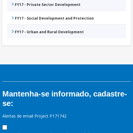
FY17 - Private Sector Development
FY17 - Social Development and Protection
FY17 - Urban and Rural Development
Mantenha-se informado, cadastre-
se:
Alertas de email Project P171742