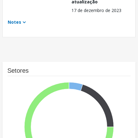
atualização
17 de dezembro de 2023
Notes
Setores