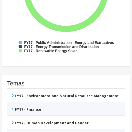
FY17 - Public Administration - Energy and Extractives
FY17 - Energy Transmission and Distribution
FY17 - Renewable Energy Solar
Temas
FY17 - Environment and Natural Resource Management
FY17 - Finance
FY17 - Human Development and Gender