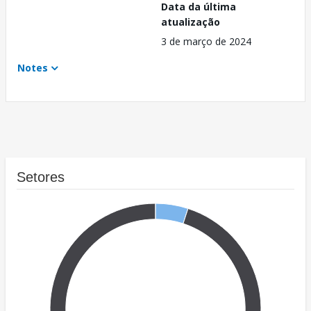
Data da última
atualização
3 de março de 2024
Notes
Setores