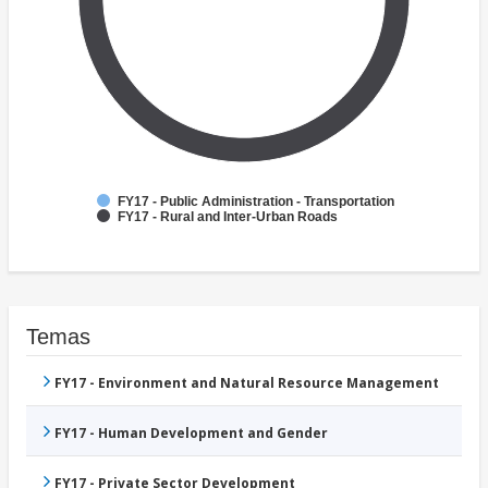
FY17 - Public Administration - Transportation
FY17 - Rural and Inter-Urban Roads
Temas
FY17 - Environment and Natural Resource Management
FY17 - Human Development and Gender
FY17 - Private Sector Development