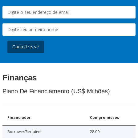
Cadastre-se
Finanças
Plano De Financiamento (US$ Milhões)
Financiador
Compromissos
Borrower/Recipient
28.00