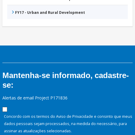
FY17 - Urban and Rural Development
Mantenha-se informado, cadastre-
se:
Alertas de email Project P171836
Concordo com os termos do Aviso de Privacidade e consinto que meus
dados pessoais sejam processados, na medida do necessário, para
assinar as atualizações selecionadas.