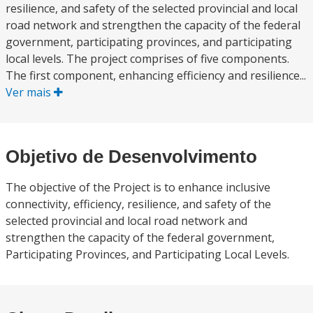
resilience, and safety of the selected provincial and local
road network and strengthen the capacity of the federal
government, participating provinces, and participating
local levels. The project comprises of five components.
The first component, enhancing efficiency and resilience...
Ver mais
Objetivo de Desenvolvimento
The objective of the Project is to enhance inclusive
connectivity, efficiency, resilience, and safety of the
selected provincial and local road network and
strengthen the capacity of the federal government,
Participating Provinces, and Participating Local Levels.