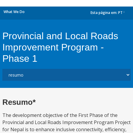
What We Do
Esta página em:
PT
dropdown
Provincial and Local Roads
Improvement Program -
Phase 1
Resumo*
The development objective of the First Phase of the
Provincial and Local Roads Improvement Program Project
for Nepal is to enhance inclusive connectivity, efficiency,