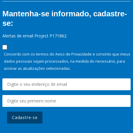
Mantenha-se informado, cadastre-
se:
Alertas de email Project P171862
Concordo com os termos do Aviso de Privacidade e consinto que meus
dados pessoais sejam processados, na medida do necessário, para
assinar as atualizações selecionadas.
Cadastre-se