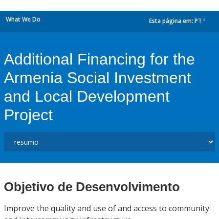
What We Do
Esta página em:
PT
dropdown
Additional Financing for the
Armenia Social Investment
and Local Development
Project
Objetivo de Desenvolvimento
Improve the quality and use of and access to community