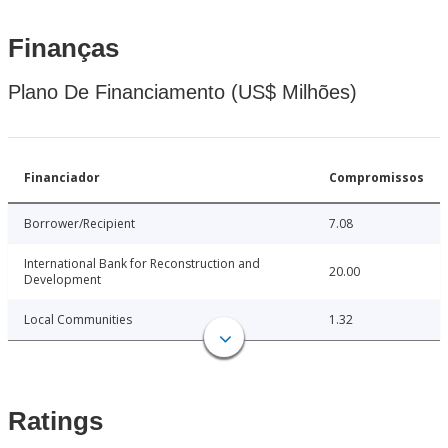
Finanças
Plano De Financiamento (US$ Milhões)
Financiador
Compromissos
Borrower/Recipient
7.08
International Bank for Reconstruction and
20.00
Development
Local Communities
1.32
Ratings