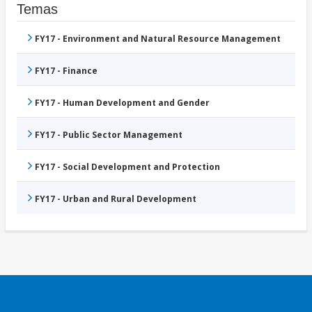
Temas
FY17 - Environment and Natural Resource Management
FY17 - Finance
FY17 - Human Development and Gender
FY17 - Public Sector Management
FY17 - Social Development and Protection
FY17 - Urban and Rural Development