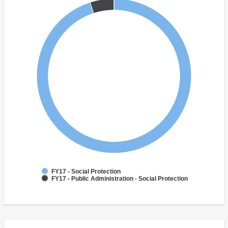
FY17 - Social Protection
FY17 - Public Administration - Social Protection