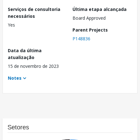
Serviços de consultoria
Última etapa alcançada
necessários
Board Approved
Yes
Parent Projects
P148836
Data da última
atualização
15 de novembro de 2023
Notes
Setores