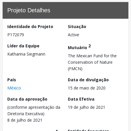
Projeto Detalhes
Identidade do Projeto
Situação
P172079
Active
Líder da Equipe
2
Mutuário
Katharina Siegmann
The Mexican Fund for the
Conservation of Nature
(FMCN)
País
Data de divulgação
México
15 de maio de 2020
Data da aprovação
Data Efetiva
(conforme apresentação da
19 de julho de 2021
Diretoria Executiva)
8 de julho de 2021