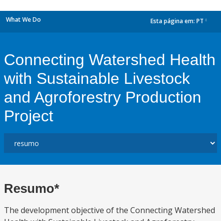
What We Do
Esta página em:
PT
dropdown
Connecting Watershed Health
with Sustainable Livestock
and Agroforestry Production
Project
Resumo*
The development objective of the Connecting Watershed