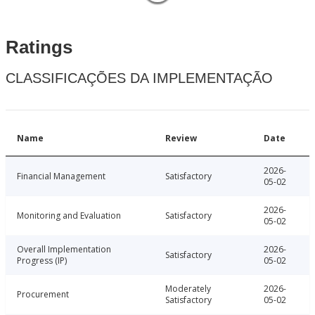
Ratings
CLASSIFICAÇÕES DA IMPLEMENTAÇÃO
Name
Review
Date
2026-
Financial Management
Satisfactory
05-02
2026-
Monitoring and Evaluation
Satisfactory
05-02
Overall Implementation
2026-
Satisfactory
Progress (IP)
05-02
Moderately
2026-
Procurement
Satisfactory
05-02