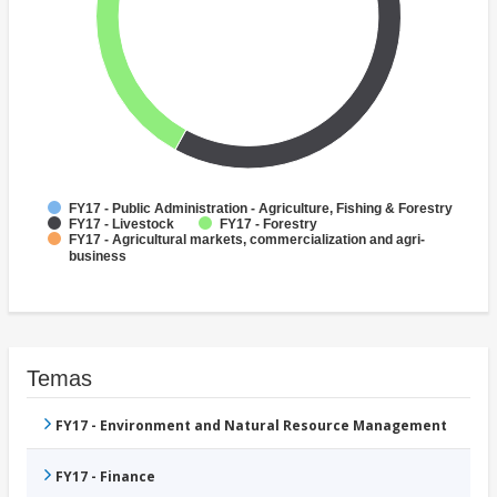
FY17 - Public Administration - Agriculture, Fishing & Forestry
FY17 - Livestock
FY17 - Forestry
FY17 - Agricultural markets, commercialization and agri-
business
Temas
FY17 - Environment and Natural Resource Management
FY17 - Finance