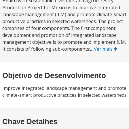
Health with Sustainable Livestock and Agroforestry
Production Project for Mexico is to improve integrated
landscape management (ILM) and promote climate-smart
productive practices in selected watersheds. The project
comprises of four components. The first component,
development and promotion of integrated landscape
management objective is to promote and implement ILM.
It consists of following sub-components:...
Ver mais
Objetivo de Desenvolvimento
Improve integrated landscape management and promote
climate-smart productive practices in selected watersheds
Chave Detalhes