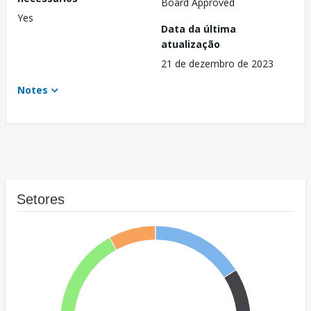
Board Approved
Yes
Data da última
atualização
21 de dezembro de 2023
Notes
Setores