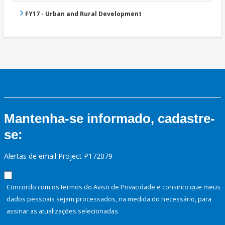
FY17 - Urban and Rural Development
Mantenha-se informado, cadastre-
se:
Alertas de email Project P172079
Concordo com os termos do Aviso de Privacidade e consinto que meus
dados pessoais sejam processados, na medida do necessário, para
assinar as atualizações selecionadas.