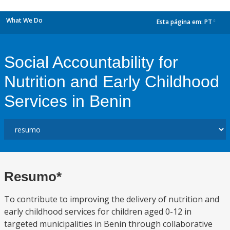
What We Do
Esta página em:
PT
dropdown
Social Accountability for
Nutrition and Early Childhood
Services in Benin
Resumo*
To contribute to improving the delivery of nutrition and
early childhood services for children aged 0-12 in
targeted municipalities in Benin through collaborative