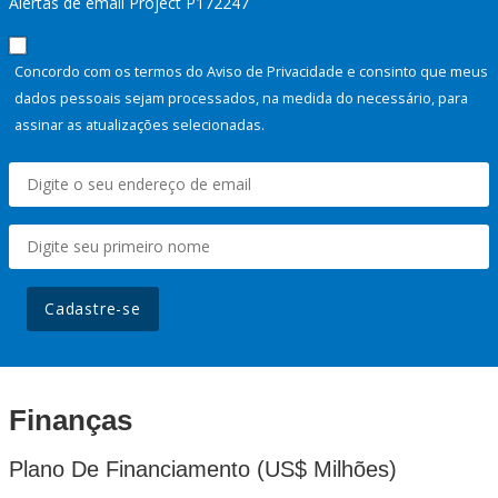
Alertas de email Project P172247
Concordo com os termos do Aviso de Privacidade e consinto que meus
dados pessoais sejam processados, na medida do necessário, para
assinar as atualizações selecionadas.
Cadastre-se
Finanças
Plano De Financiamento (US$ Milhões)