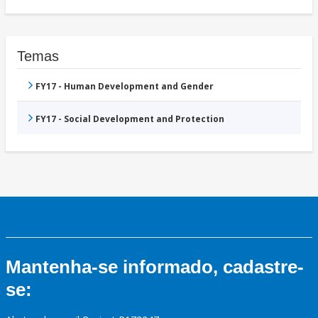
Temas
FY17 - Human Development and Gender
FY17 - Social Development and Protection
Mantenha-se informado, cadastre-
se: