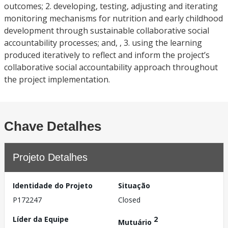
outcomes; 2. developing, testing, adjusting and iterating
monitoring mechanisms for nutrition and early childhood
development through sustainable collaborative social
accountability processes; and, , 3. using the learning
produced iteratively to reflect and inform the project’s
collaborative social accountability approach throughout
the project implementation.
Chave Detalhes
Projeto Detalhes
Identidade do Projeto
Situação
P172247
Closed
Líder da Equipe
2
Mutuário