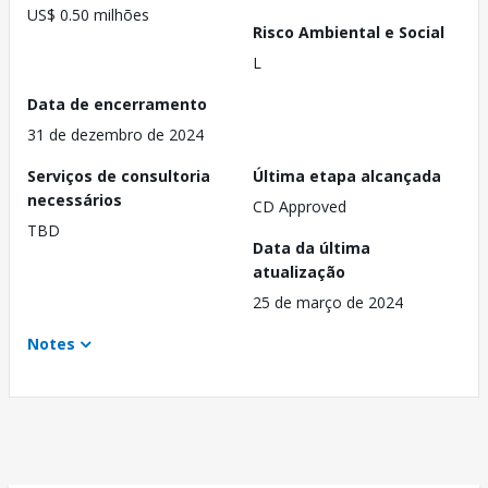
US$ 0.50 milhões
Risco Ambiental e Social
L
Data de encerramento
31 de dezembro de 2024
Serviços de consultoria
Última etapa alcançada
necessários
CD Approved
TBD
Data da última
atualização
25 de março de 2024
Notes