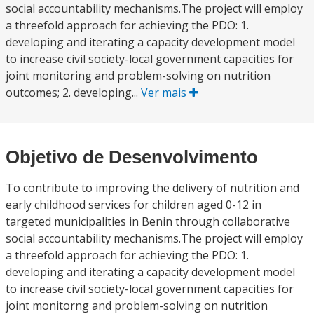
social accountability mechanisms.The project will employ
a threefold approach for achieving the PDO: 1.
developing and iterating a capacity development model
to increase civil society-local government capacities for
joint monitoring and problem-solving on nutrition
outcomes; 2. developing...
Ver mais
Objetivo de Desenvolvimento
To contribute to improving the delivery of nutrition and
early childhood services for children aged 0-12 in
targeted municipalities in Benin through collaborative
social accountability mechanisms.The project will employ
a threefold approach for achieving the PDO: 1.
developing and iterating a capacity development model
to increase civil society-local government capacities for
joint monitorng and problem-solving on nutrition