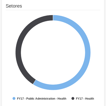
Setores
FY17 - Public Administration - Health
FY17 - Health