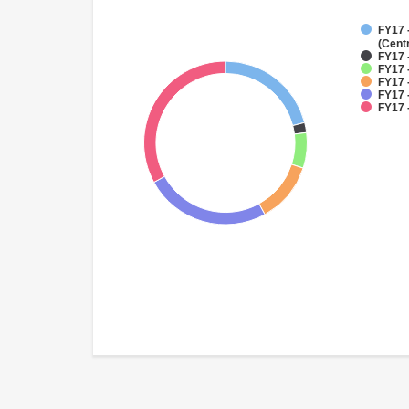
FY17 
(Cent
FY17 
FY17 
FY17 
FY17 
FY17 -