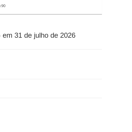
.90
 em 31 de julho de 2026