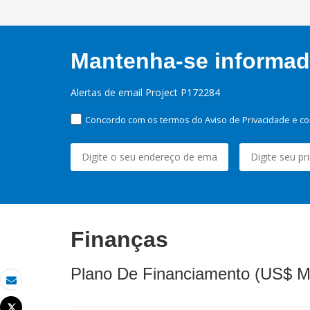
Mantenha-se informado
Alertas de email Project P172284
Concordo com os termos do Aviso de Privacidade e co
Finanças
Plano De Financiamento (US$ M
Email
Tweet