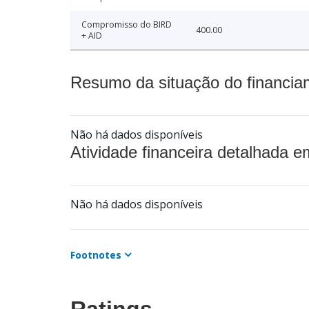
Compromisso do BIRD
400.00
+ AID
Resumo da situação do financia
Não há dados disponíveis
Atividade financeira detalhada e
Não há dados disponíveis
Footnotes