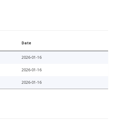
Date
2026-01-16
2026-01-16
2026-01-16