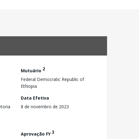
2
Mutuário
Federal Democratic Republic of
Ethiopia
Data Efetiva
toria
8 de novembro de 2023
3
Aprovação FY