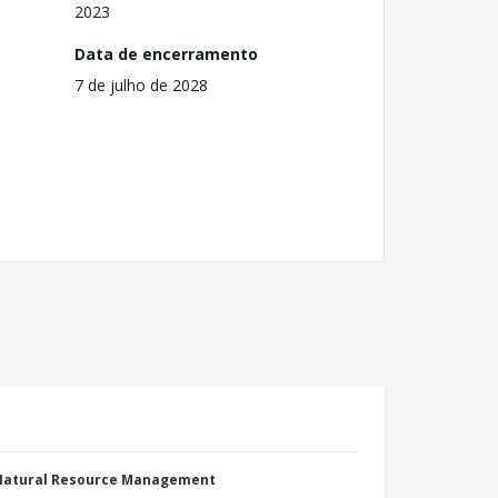
2023
Data de encerramento
7 de julho de 2028
 Natural Resource Management