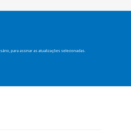
rio, para assinar as atualizações selecionadas.