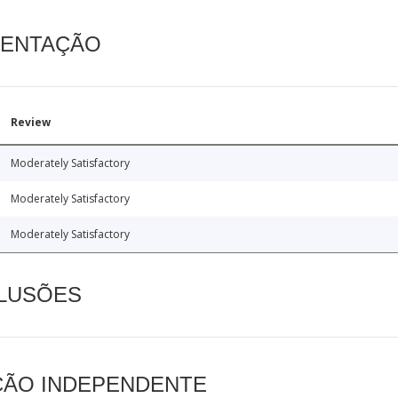
MENTAÇÃO
Review
Moderately Satisfactory
Moderately Satisfactory
Moderately Satisfactory
CLUSÕES
AÇÃO INDEPENDENTE