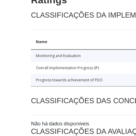
Ratings
CLASSIFICAÇÕES DA IMPLE
Name
Monitoring and Evaluation
Overall Implementation Progress (IP)
Progress towards achievement of PDO
CLASSIFICAÇÕES DAS CON
Não há dados disponíveis
CLASSIFICAÇÕES DA AVALI