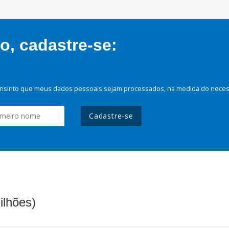
, cadastre-se:
nsinto que meus dados pessoais sejam processados, na medida do necessá
Cadastre-se
ilhões)