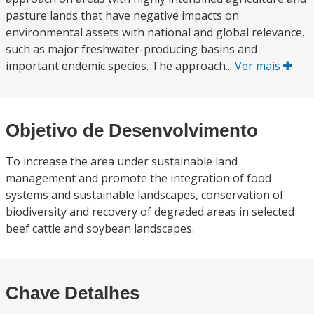
pasture lands that have negative impacts on
environmental assets with national and global relevance,
such as major freshwater-producing basins and
important endemic species. The approach...
Ver mais
Objetivo de Desenvolvimento
To increase the area under sustainable land
management and promote the integration of food
systems and sustainable landscapes, conservation of
biodiversity and recovery of degraded areas in selected
beef cattle and soybean landscapes.
Chave Detalhes