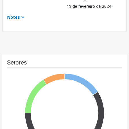
19 de fevereiro de 2024
Notes
Setores