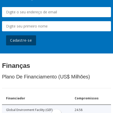
Cadastre-se
Finanças
Plano De Financiamento (US$ Milhões)
Financiador
Compromissos
Global Environment Facility (GEF)
24.58