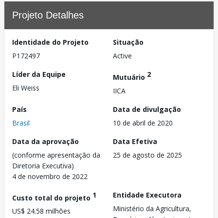
Projeto Detalhes
Identidade do Projeto
Situação
P172497
Active
Líder da Equipe
2
Mutuário
Eli Weiss
IICA
País
Data de divulgação
Brasil
10 de abril de 2020
Data da aprovação
Data Efetiva
(conforme apresentação da
25 de agosto de 2025
Diretoria Executiva)
4 de novembro de 2022
1
Entidade Executora
Custo total do projeto
Ministério da Agricultura,
US$ 24.58 milhões