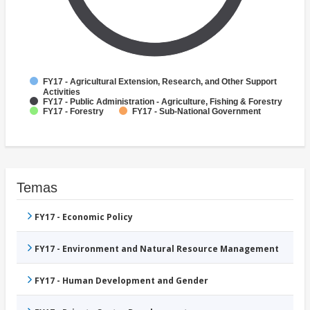
FY17 - Agricultural Extension, Research, and Other Support
Activities
FY17 - Public Administration - Agriculture, Fishing & Forestry
FY17 - Forestry
FY17 - Sub-National Government
Temas
FY17 - Economic Policy
FY17 - Environment and Natural Resource Management
FY17 - Human Development and Gender