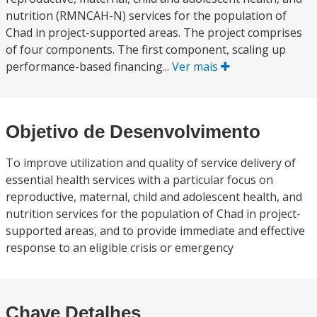
nutrition (RMNCAH-N) services for the population of
Chad in project-supported areas. The project comprises
of four components. The first component, scaling up
performance-based financing...
Ver mais
Objetivo de Desenvolvimento
To improve utilization and quality of service delivery of
essential health services with a particular focus on
reproductive, maternal, child and adolescent health, and
nutrition services for the population of Chad in project-
supported areas, and to provide immediate and effective
response to an eligible crisis or emergency
Chave Detalhes