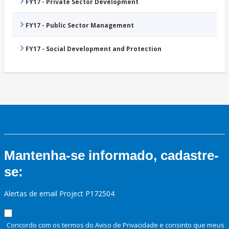
FY17 - Private Sector Development
FY17 - Public Sector Management
FY17 - Social Development and Protection
Mantenha-se informado, cadastre-
se:
Alertas de email Project P172504
Concordo com os termos do Aviso de Privacidade e consinto que meus