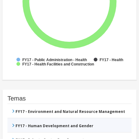
FY17 - Public Administration - Health
FY17 - Health
FY17 - Health Facilities and Construction
Temas
FY17 - Environment and Natural Resource Management
FY17 - Human Development and Gender