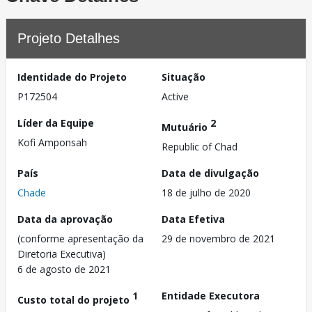
Projeto Detalhes
Identidade do Projeto
Situação
P172504
Active
Líder da Equipe
2
Mutuário
Kofi Amponsah
Republic of Chad
País
Data de divulgação
Chade
18 de julho de 2020
Data da aprovação
Data Efetiva
(conforme apresentação da
29 de novembro de 2021
Diretoria Executiva)
6 de agosto de 2021
1
Entidade Executora
Custo total do projeto