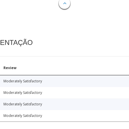
MENTAÇÃO
Review
Moderately Satisfactory
Moderately Satisfactory
Moderately Satisfactory
Moderately Satisfactory