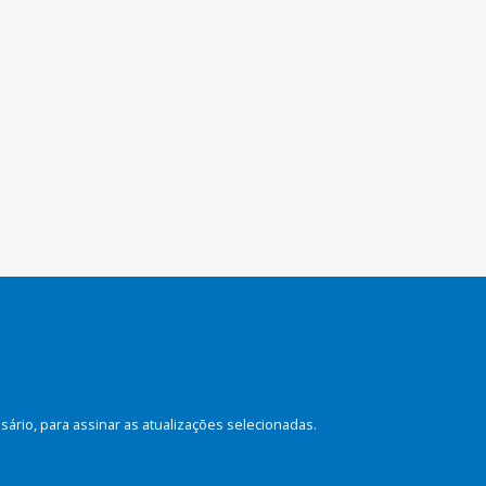
rio, para assinar as atualizações selecionadas.