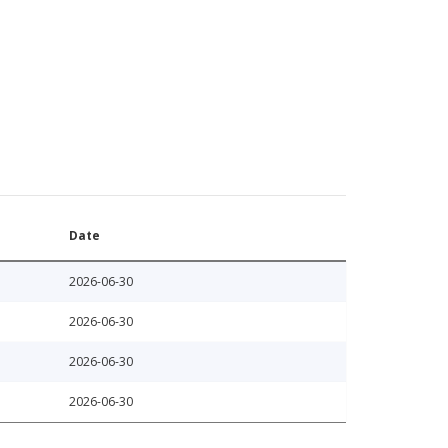
Date
2026-06-30
2026-06-30
2026-06-30
2026-06-30