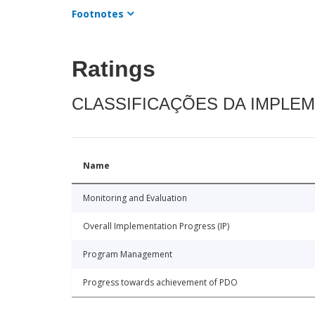
Footnotes
Ratings
CLASSIFICAÇÕES DA IMPLE
Name
Monitoring and Evaluation
Overall Implementation Progress (IP)
Program Management
Progress towards achievement of PDO