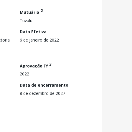
2
Mutuário
Tuvalu
Data Efetiva
toria
6 de janeiro de 2022
3
Aprovação FY
2022
Data de encerramento
8 de dezembro de 2027