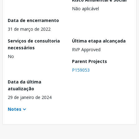
Não aplicável
Data de encerramento
31 de março de 2022
Serviços de consultoria
Última etapa alcançada
necessários
RVP Approved
No
Parent Projects
P159053
Data da última
atualização
29 de janeiro de 2024
Notes