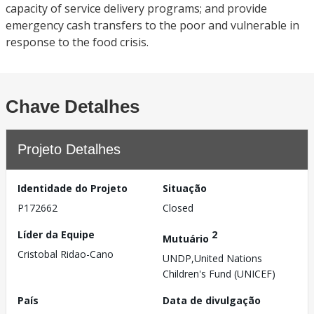
capacity of service delivery programs; and provide
emergency cash transfers to the poor and vulnerable in
response to the food crisis.
Chave Detalhes
Projeto Detalhes
Identidade do Projeto
Situação
P172662
Closed
Líder da Equipe
2
Mutuário
Cristobal Ridao-Cano
UNDP,United Nations
Children's Fund (UNICEF)
País
Data de divulgação