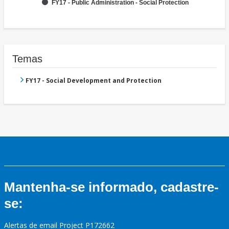
FY17 - Public Administration - Social Protection
Temas
FY17 - Social Development and Protection
Mantenha-se informado, cadastre-
se:
Alertas de email Project P172662