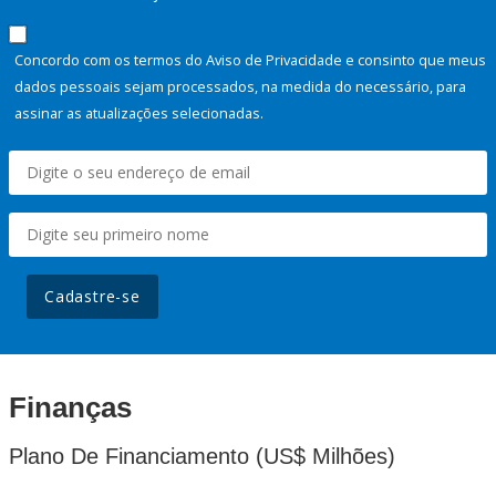
Concordo com os termos do Aviso de Privacidade e consinto que meus
dados pessoais sejam processados, na medida do necessário, para
assinar as atualizações selecionadas.
Cadastre-se
Finanças
Plano De Financiamento (US$ Milhões)