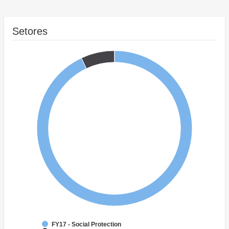
Setores
FY17 - Social Protection