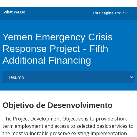
What We Do
Esta página em:
PT
dropdown
Yemen Emergency Crisis
Response Project - Fifth
Additional Financing
Objetivo de Desenvolvimento
The Project Development Objective is to provide short-
term employment and access to selected basic services to
the most vulnerable;preserve existing implementation