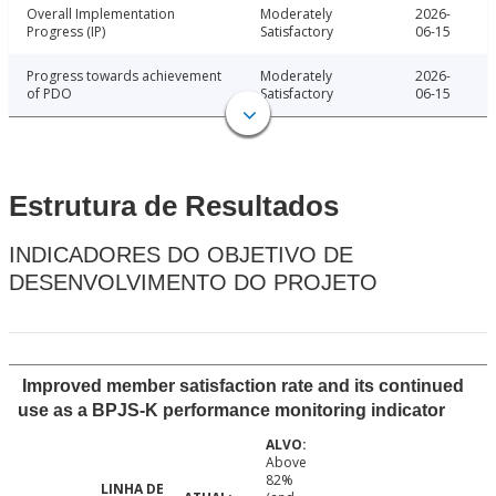
Overall Implementation
Moderately
2026-
Progress (IP)
Satisfactory
06-15
Progress towards achievement
Moderately
2026-
of PDO
Satisfactory
06-15
Estrutura de Resultados
INDICADORES DO OBJETIVO DE
DESENVOLVIMENTO DO PROJETO
Improved member satisfaction rate and its continued
use as a BPJS-K performance monitoring indicator
Above
82%