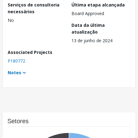
Serviços de consultoria
Última etapa alcançada
necessários
Board Approved
No
Data da última
atualização
13 de junho de 2024
Associated Projects
P180772
Notes
Setores