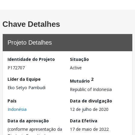
Chave Detalhes
Projeto Detalhes
Identidade do Projeto
Situação
P172707
Active
Líder da Equipe
2
Mutuário
Eko Setyo Pambudi
Republic of Indonesia
País
Data de divulgação
Indonésia
12 de julho de 2020
Data da aprovação
Data Efetiva
(conforme apresentação da
17 de maio de 2022