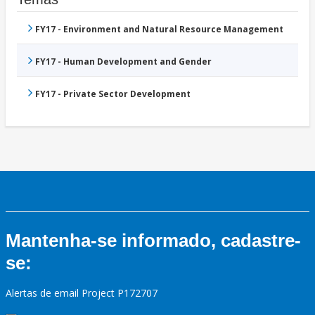
FY17 - Environment and Natural Resource Management
FY17 - Human Development and Gender
FY17 - Private Sector Development
Mantenha-se informado, cadastre-
se:
Alertas de email Project P172707