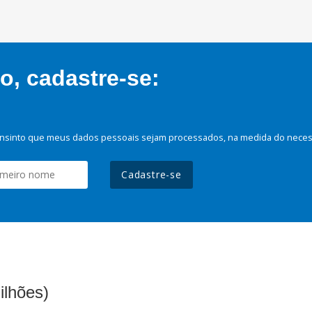
, cadastre-se:
nsinto que meus dados pessoais sejam processados, na medida do necessá
Cadastre-se
ilhões)