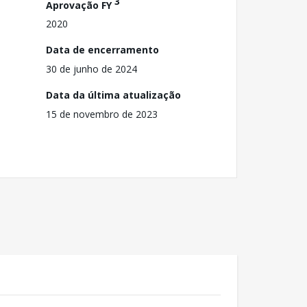
3
Aprovação FY
2020
Data de encerramento
30 de junho de 2024
Data da última atualização
15 de novembro de 2023