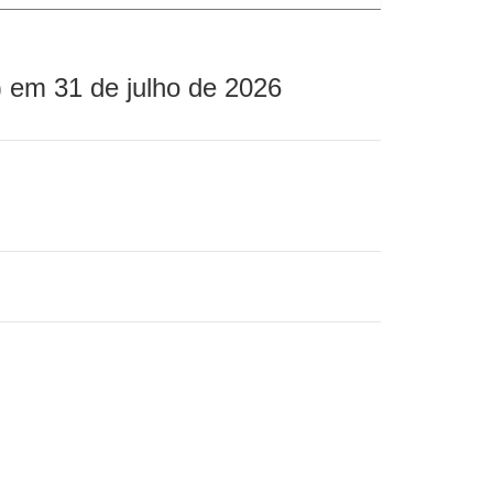
 em 31 de julho de 2026