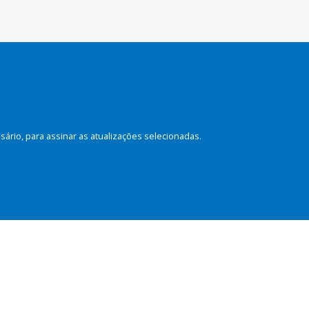
rio, para assinar as atualizações selecionadas.