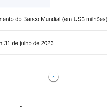
mento do Banco Mundial (em US$ milhões)
m 31 de julho de 2026