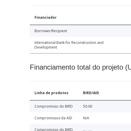
Financiador
Borrower/Recipient
International Bank for Reconstruction and
Development
Financiamento total do projeto 
Linha de produtos
BIRD/AID
Compromisso do BIRD
50.00
Compromissos da AID
N/A
Compromisso do BIRD