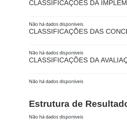
CLASSIFICAÇÕES DA IMPLE
Não há dados disponíveis
CLASSIFICAÇÕES DAS CON
Não há dados disponíveis
CLASSIFICAÇÕES DA AVALI
Não há dados disponíveis
Estrutura de Resultad
Não há dados disponíveis