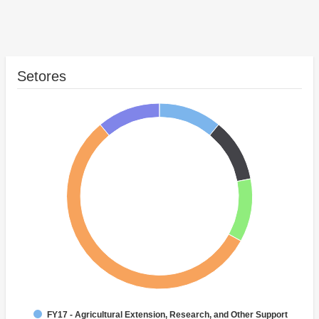
Setores
FY17 - Agricultural Extension, Research, and Other Support