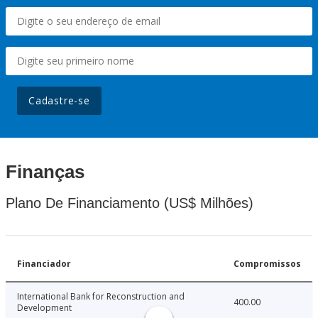
Cadastre-se
Finanças
Plano De Financiamento (US$ Milhões)
Financiador
Compromissos
International Bank for Reconstruction and
400.00
Development