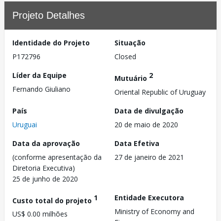
Projeto Detalhes
Identidade do Projeto
Situação
P172796
Closed
Líder da Equipe
2
Mutuário
Fernando Giuliano
Oriental Republic of Uruguay
País
Data de divulgação
Uruguai
20 de maio de 2020
Data da aprovação
Data Efetiva
(conforme apresentação da
27 de janeiro de 2021
Diretoria Executiva)
25 de junho de 2020
1
Entidade Executora
Custo total do projeto
Ministry of Economy and
US$ 0.00 milhões