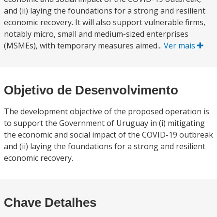
and (ii) laying the foundations for a strong and resilient
economic recovery. It will also support vulnerable firms,
notably micro, small and medium-sized enterprises
(MSMEs), with temporary measures aimed...
Ver mais
Objetivo de Desenvolvimento
The development objective of the proposed operation is
to support the Government of Uruguay in (i) mitigating
the economic and social impact of the COVID-19 outbreak
and (ii) laying the foundations for a strong and resilient
economic recovery.
Chave Detalhes