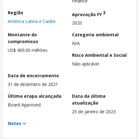
Finance
Região
3
Aprovação FY
América Latina e Caribe
2020
Montante do
Categoria ambiental
compromisso
N/A
US$ 400.00 milhões
Risco Ambiental e Social
Não aplicável
Data de encerramento
31 de dezembro de 2021
Última etapa alcançada
Data da última
atualização
Board Approved
25 de janeiro de 2023
Notes