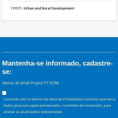
FY17 - Urban and Rural Development
Mantenha-se informado, cadastre-
se:
Alertas de email Project P172796
Concordo com os termos do Aviso de Privacidade e consinto que meus
dados pessoais sejam processados, na medida do necessário, para
assinar as atualizações selecionadas.