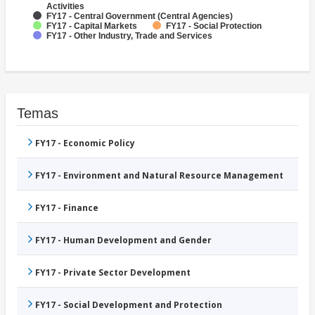
Activities
FY17 - Central Government (Central Agencies)
FY17 - Capital Markets
FY17 - Social Protection
FY17 - Other Industry, Trade and Services
Temas
FY17 - Economic Policy
FY17 - Environment and Natural Resource Management
FY17 - Finance
FY17 - Human Development and Gender
FY17 - Private Sector Development
FY17 - Social Development and Protection