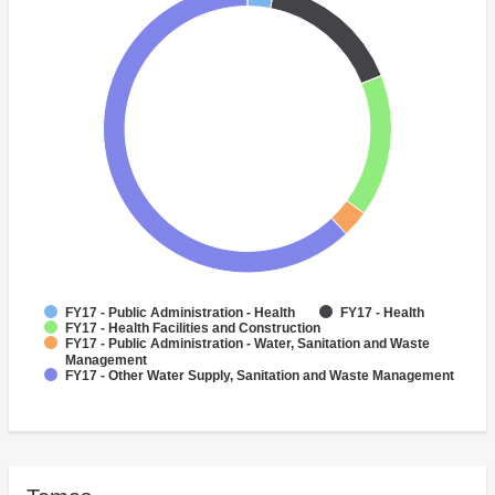
FY17 - Public Administration - Health
FY17 - Health
FY17 - Health Facilities and Construction
FY17 - Public Administration - Water, Sanitation and Waste
Management
FY17 - Other Water Supply, Sanitation and Waste Management