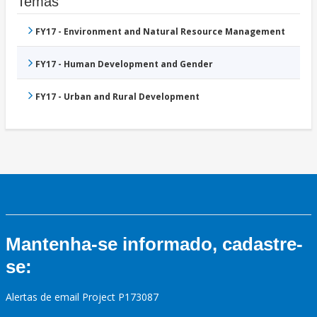
Temas
FY17 - Environment and Natural Resource Management
FY17 - Human Development and Gender
FY17 - Urban and Rural Development
Mantenha-se informado, cadastre-
se:
Alertas de email Project P173087