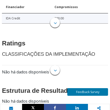
Financiador
Compromissos
IDA Credit
200.00
Ratings
CLASSIFICAÇÕES DA IMPLEMENTAÇÃO
Não há dados disponíveis
Estrutura de Resultados
Feedback Survey
Não há dados disponíveis