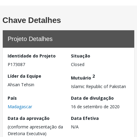
Chave Detalhes
Projeto Detalhes
Identidade do Projeto
Situação
P173087
Closed
Líder da Equipe
2
Mutuário
Ahsan Tehsin
Islamic Republic of Pakistan
País
Data de divulgação
Madagascar
16 de setembro de 2020
Data da aprovação
Data Efetiva
(conforme apresentação da
N/A
Diretoria Executiva)