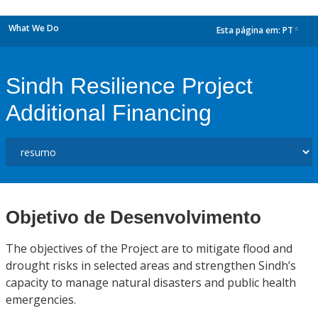
What We Do
Esta página em:
PT
dropdown
Sindh Resilience Project
Additional Financing
Objetivo de Desenvolvimento
The objectives of the Project are to mitigate flood and
drought risks in selected areas and strengthen Sindh’s
capacity to manage natural disasters and public health
emergencies.