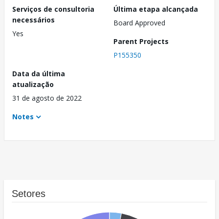
Serviços de consultoria
Última etapa alcançada
necessários
Board Approved
Yes
Parent Projects
P155350
Data da última
atualização
31 de agosto de 2022
Notes
Setores