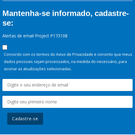
Mantenha-se informado, cadastre-
se:
Alertas de email Project P173108
Concordo com os termos do Aviso de Privacidade e consinto que meus
dados pessoais sejam processados, na medida do necessário, para
assinar as atualizações selecionadas.
Cadastre-se