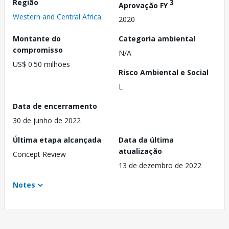
Região
3
Aprovação FY
Western and Central Africa
2020
Montante do
Categoria ambiental
compromisso
N/A
US$ 0.50 milhões
Risco Ambiental e Social
L
Data de encerramento
30 de junho de 2022
Última etapa alcançada
Data da última
atualização
Concept Review
13 de dezembro de 2022
Notes