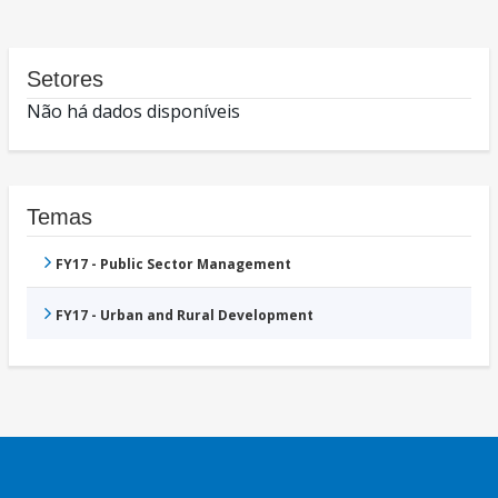
Setores
Não há dados disponíveis
Temas
FY17 - Public Sector Management
FY17 - Urban and Rural Development