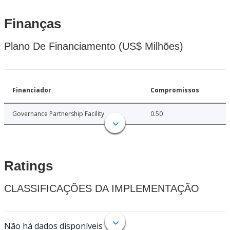
Finanças
Plano De Financiamento (US$ Milhões)
Financiador
Compromissos
Governance Partnership Facility
0.50
Ratings
CLASSIFICAÇÕES DA IMPLEMENTAÇÃO
Não há dados disponíveis