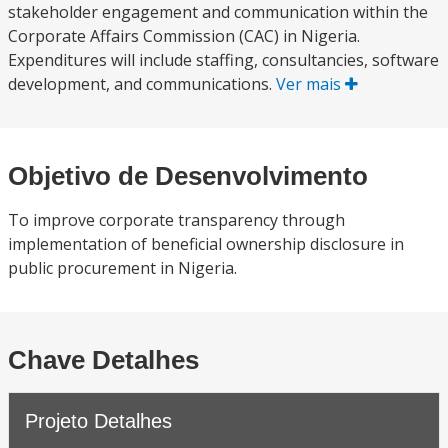
stakeholder engagement and communication within the
Corporate Affairs Commission (CAC) in Nigeria.
Expenditures will include staffing, consultancies, software
development, and communications.
Ver mais
Objetivo de Desenvolvimento
To improve corporate transparency through
implementation of beneficial ownership disclosure in
public procurement in Nigeria.
Chave Detalhes
Projeto Detalhes