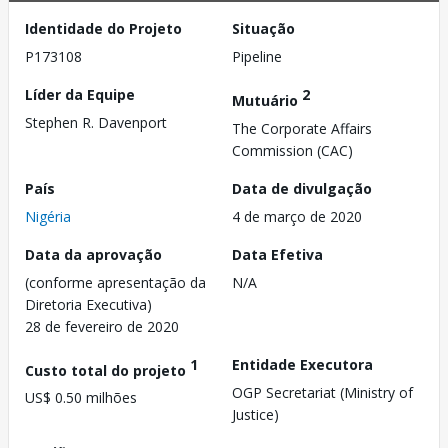
Identidade do Projeto
Situação
P173108
Pipeline
Líder da Equipe
2
Mutuário
Stephen R. Davenport
The Corporate Affairs
Commission (CAC)
País
Data de divulgação
Nigéria
4 de março de 2020
Data da aprovação
Data Efetiva
(conforme apresentação da
N/A
Diretoria Executiva)
28 de fevereiro de 2020
1
Entidade Executora
Custo total do projeto
OGP Secretariat (Ministry of
US$ 0.50 milhões
Justice)