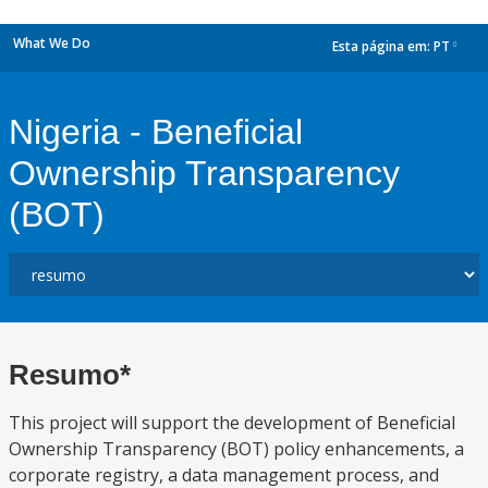
What We Do
Esta página em:
PT
dropdown
Nigeria - Beneficial
Ownership Transparency
(BOT)
Resumo*
This project will support the development of Beneficial
Ownership Transparency (BOT) policy enhancements, a
corporate registry, a data management process, and