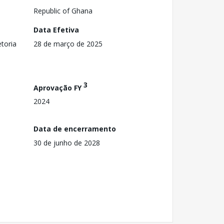
Republic of Ghana
Data Efetiva
toria
28 de março de 2025
3
Aprovação FY
2024
Data de encerramento
30 de junho de 2028