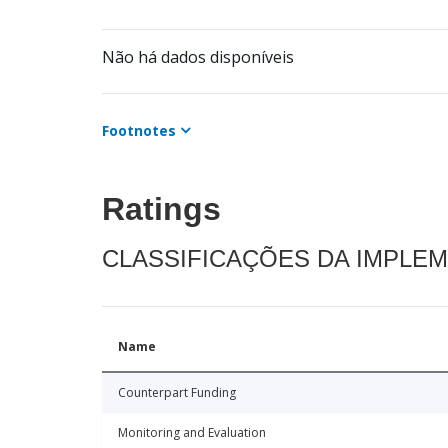
Não há dados disponíveis
Footnotes
Ratings
CLASSIFICAÇÕES DA IMPLE
Name
Counterpart Funding
Monitoring and Evaluation