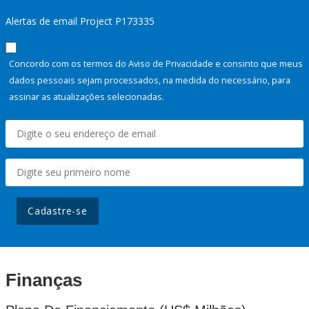
Alertas de email Project P173335
Concordo com os termos do Aviso de Privacidade e consinto que meus
dados pessoais sejam processados, na medida do necessário, para
assinar as atualizações selecionadas.
Cadastre-se
Finanças