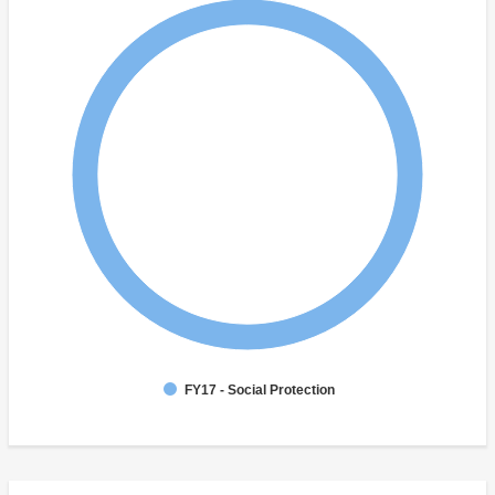
FY17 - Social Protection