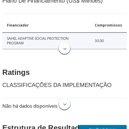
Plano De Financiamento (US$ Milhões)
Financiador
Compromissos
SAHEL ADAPTIVE SOCIAL PROTECTION
30.00
PROGRAM
Ratings
CLASSIFICAÇÕES DA IMPLEMENTAÇÃO
Não há dados disponíveis
Estrutura de Resultados