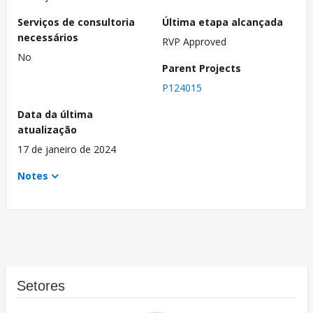
Serviços de consultoria
Última etapa alcançada
necessários
RVP Approved
No
Parent Projects
P124015
Data da última
atualização
17 de janeiro de 2024
Notes
Setores