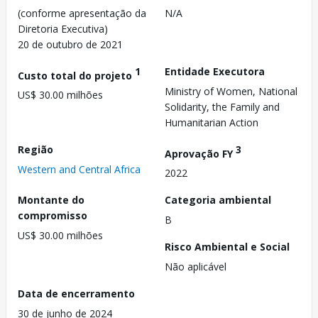
(conforme apresentação da
N/A
Diretoria Executiva)
20 de outubro de 2021
1
Entidade Executora
Custo total do projeto
Ministry of Women, National
US$ 30.00 milhões
Solidarity, the Family and
Humanitarian Action
Região
3
Aprovação FY
Western and Central Africa
2022
Montante do
Categoria ambiental
compromisso
B
US$ 30.00 milhões
Risco Ambiental e Social
Não aplicável
Data de encerramento
30 de junho de 2024