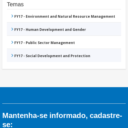
Temas
FY17 - Environment and Natural Resource Management
FY17 - Human Development and Gender
FY17 - Public Sector Management
FY17 - Social Development and Protection
Mantenha-se informado, cadastre-
se: