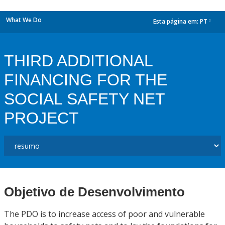
What We Do
Esta página em:
PT
dropdown
THIRD ADDITIONAL
FINANCING FOR THE
SOCIAL SAFETY NET
PROJECT
Objetivo de Desenvolvimento
The PDO is to increase access of poor and vulnerable