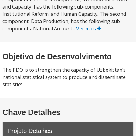
and Capacity, has the following sub-components:
Institutional Reform; and Human Capacity. The second
component, Data Production, has the following sub-
components: National Account...
Ver mais
Objetivo de Desenvolvimento
The PDO is to strengthen the capacity of Uzbekistan’s
national statistical system to produce and disseminate
statistics.
Chave Detalhes
Projeto Detalhes