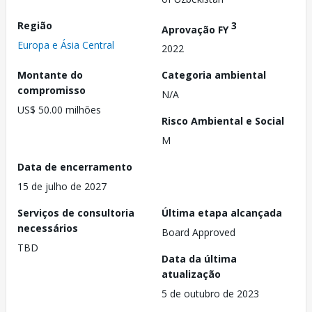
Região
3
Aprovação FY
Europa e Ásia Central
2022
Montante do
Categoria ambiental
compromisso
N/A
US$ 50.00 milhões
Risco Ambiental e Social
M
Data de encerramento
15 de julho de 2027
Serviços de consultoria
Última etapa alcançada
necessários
Board Approved
TBD
Data da última
atualização
5 de outubro de 2023