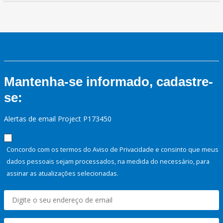
Mantenha-se informado, cadastre-
se:
Alertas de email Project P173450
Concordo com os termos do Aviso de Privacidade e consinto que meus
dados pessoais sejam processados, na medida do necessário, para
assinar as atualizações selecionadas.