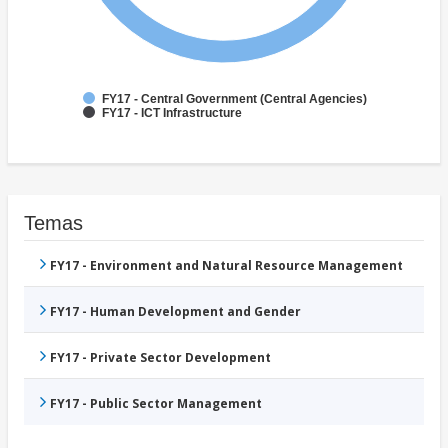
FY17 - Central Government (Central Agencies)
FY17 - ICT Infrastructure
Temas
FY17 - Environment and Natural Resource Management
FY17 - Human Development and Gender
FY17 - Private Sector Development
FY17 - Public Sector Management