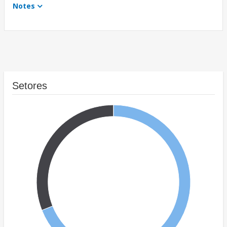
Notes
Setores