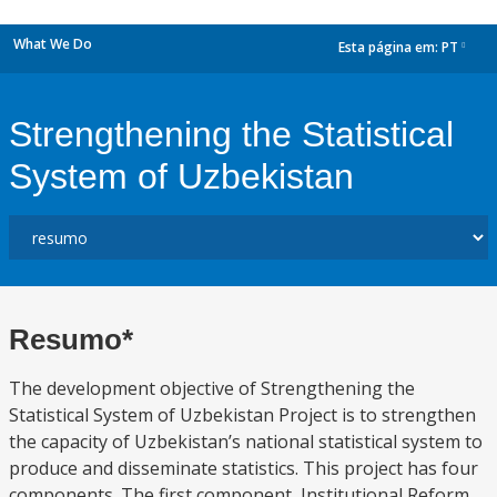
What We Do
Esta página em:
PT
dropdown
Strengthening the Statistical
System of Uzbekistan
Resumo*
The development objective of Strengthening the
Statistical System of Uzbekistan Project is to strengthen
the capacity of Uzbekistan’s national statistical system to
produce and disseminate statistics. This project has four
components. The first component, Institutional Reform