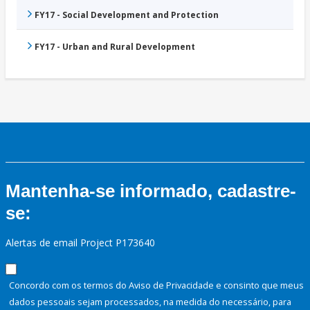
FY17 - Social Development and Protection
FY17 - Urban and Rural Development
Mantenha-se informado, cadastre-
se:
Alertas de email Project P173640
Concordo com os termos do Aviso de Privacidade e consinto que meus
dados pessoais sejam processados, na medida do necessário, para