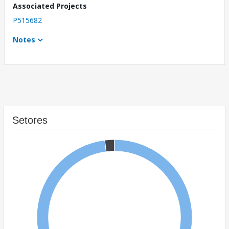
Associated Projects
P515682
Notes
Setores