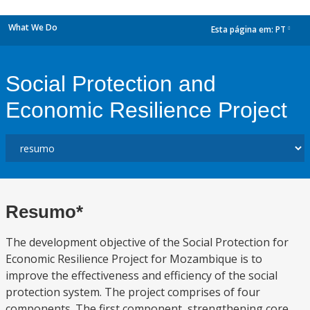
What We Do
Esta página em:
PT
dropdown
Social Protection and
Economic Resilience Project
Resumo*
The development objective of the Social Protection for
Economic Resilience Project for Mozambique is to
improve the effectiveness and efficiency of the social
protection system. The project comprises of four
components. The first component, strengthening core