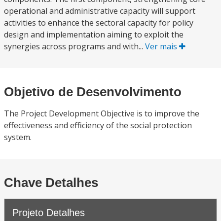
operational and administrative capacity will support
activities to enhance the sectoral capacity for policy
design and implementation aiming to exploit the
synergies across programs and with...
Ver mais
Objetivo de Desenvolvimento
The Project Development Objective is to improve the
effectiveness and efficiency of the social protection
system.
Chave Detalhes
Projeto Detalhes