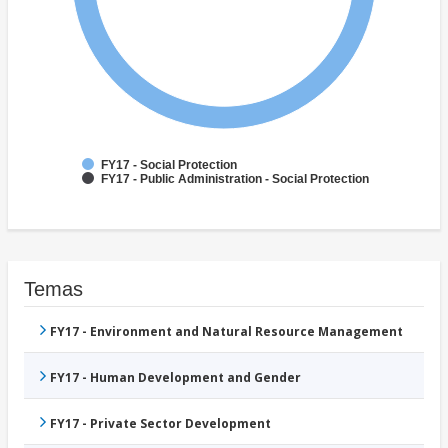
FY17 - Social Protection
FY17 - Public Administration - Social Protection
Temas
FY17 - Environment and Natural Resource Management
FY17 - Human Development and Gender
FY17 - Private Sector Development