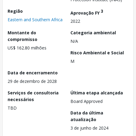
Região
3
Aprovação FY
Eastern and Southern Africa
2022
Montante do
Categoria ambiental
compromisso
N/A
US$ 162.80 milhões
Risco Ambiental e Social
M
Data de encerramento
29 de dezembro de 2028
Serviços de consultoria
Última etapa alcançada
necessários
Board Approved
TBD
Data da última
atualização
3 de junho de 2024