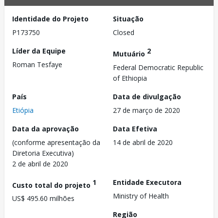
Identidade do Projeto
Situação
P173750
Closed
Líder da Equipe
2
Mutuário
Roman Tesfaye
Federal Democratic Republic
of Ethiopia
País
Data de divulgação
Etiópia
27 de março de 2020
Data da aprovação
Data Efetiva
(conforme apresentação da
14 de abril de 2020
Diretoria Executiva)
2 de abril de 2020
1
Entidade Executora
Custo total do projeto
Ministry of Health
US$ 495.60 milhões
Região