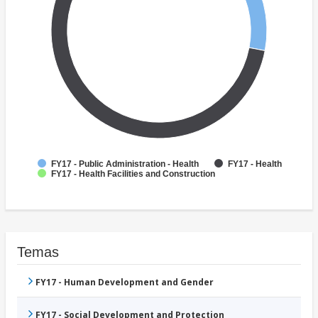
FY17 - Public Administration - Health
FY17 - Health
FY17 - Health Facilities and Construction
Temas
FY17 - Human Development and Gender
FY17 - Social Development and Protection