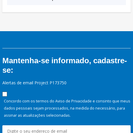
Mantenha-se informado, cadastre-
se:
Alertas de email Project P173750
Concordo com os termos do Aviso de Privacidade e consinto que meus
dados pessoais sejam processados, na medida do necessário, para
assinar as atualizações selecionadas.