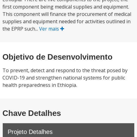
first component being medical supplies and equipment.
This component will finance the procurement of medical
supplies and equipment needed for activities outlined in
the EPRP such...
Ver mais
Objetivo de Desenvolvimento
To prevent, detect and respond to the threat posed by
COVID-19 and strengthen national systems for public
health preparedness in Ethiopia.
Chave Detalhes
Projeto Detalhes