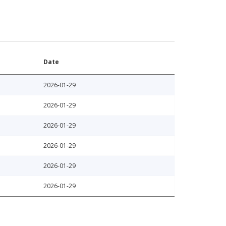
Date
2026-01-29
2026-01-29
2026-01-29
2026-01-29
2026-01-29
2026-01-29