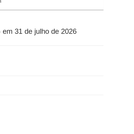
4
 em 31 de julho de 2026