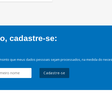
, cadastre-se:
nsinto que meus dados pessoais sejam processados, na medida do necessá
Cadastre-se