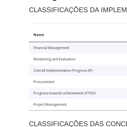
CLASSIFICAÇÕES DA IMPLE
Name
Financial Management
Monitoring and Evaluation
Overall Implementation Progress (IP)
Procurement
Progress towards achievement of PDO
Project Management
CLASSIFICAÇÕES DAS CON