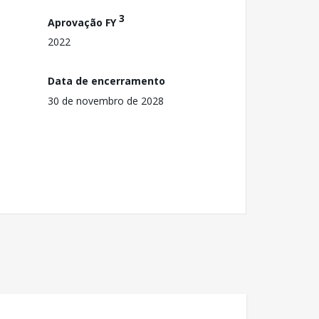
3
Aprovação FY
2022
Data de encerramento
30 de novembro de 2028