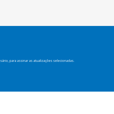
rio, para assinar as atualizações selecionadas.