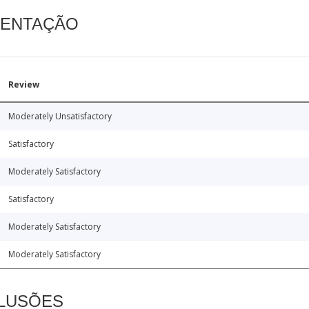
MENTAÇÃO
Review
Moderately Unsatisfactory
Satisfactory
Moderately Satisfactory
Satisfactory
Moderately Satisfactory
Moderately Satisfactory
CLUSÕES