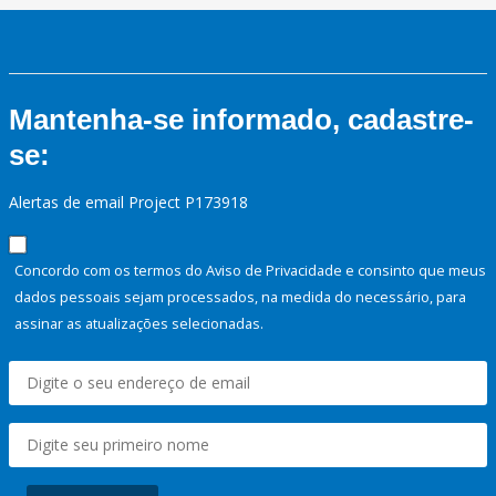
Mantenha-se informado, cadastre-
se:
Alertas de email Project P173918
Concordo com os termos do Aviso de Privacidade e consinto que meus
dados pessoais sejam processados, na medida do necessário, para
assinar as atualizações selecionadas.