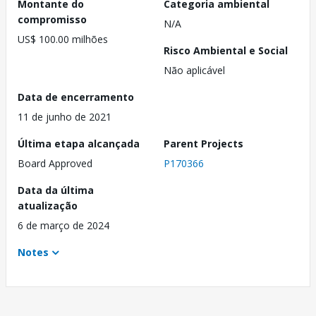
Montante do
Categoria ambiental
compromisso
N/A
US$ 100.00 milhões
Risco Ambiental e Social
Não aplicável
Data de encerramento
11 de junho de 2021
Última etapa alcançada
Parent Projects
Board Approved
P170366
Data da última
atualização
6 de março de 2024
Notes