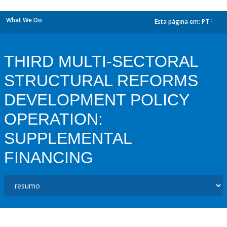
What We Do
Esta página em:
PT
dropdown
THIRD MULTI-SECTORAL
STRUCTURAL REFORMS
DEVELOPMENT POLICY
OPERATION:
SUPPLEMENTAL
FINANCING