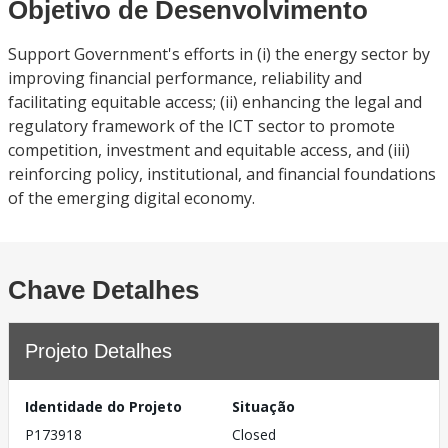
Objetivo de Desenvolvimento
Support Government's efforts in (i) the energy sector by
improving financial performance, reliability and
facilitating equitable access; (ii) enhancing the legal and
regulatory framework of the ICT sector to promote
competition, investment and equitable access, and (iii)
reinforcing policy, institutional, and financial foundations
of the emerging digital economy.
Chave Detalhes
Projeto Detalhes
Identidade do Projeto
Situação
P173918
Closed