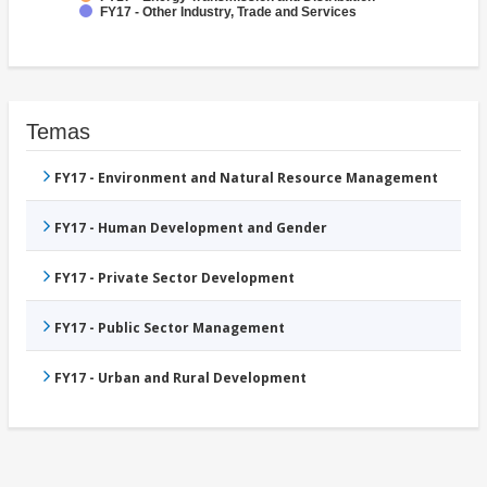
FY17 - Other Industry, Trade and Services
Temas
FY17 - Environment and Natural Resource Management
FY17 - Human Development and Gender
FY17 - Private Sector Development
FY17 - Public Sector Management
FY17 - Urban and Rural Development