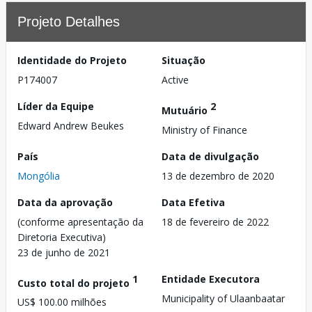
Projeto Detalhes
Identidade do Projeto
Situação
P174007
Active
Líder da Equipe
2
Mutuário
Edward Andrew Beukes
Ministry of Finance
País
Data de divulgação
Mongólia
13 de dezembro de 2020
Data da aprovação
Data Efetiva
(conforme apresentação da
18 de fevereiro de 2022
Diretoria Executiva)
23 de junho de 2021
1
Entidade Executora
Custo total do projeto
Municipality of Ulaanbaatar
US$ 100.00 milhões