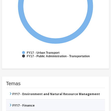
FY17 - Urban Transport
FY17 - Public Administration - Transportation
Temas
FY17 - Environment and Natural Resource Management
FY17 - Finance