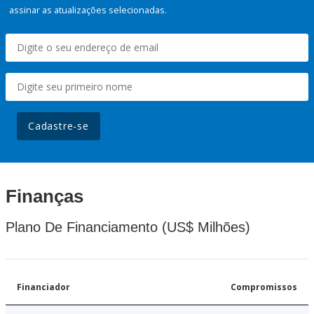
assinar as atualizações selecionadas.
Cadastre-se
Finanças
Plano De Financiamento (US$ Milhões)
Financiador
Compromissos