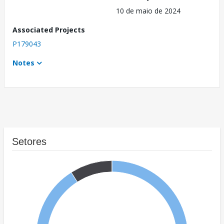
10 de maio de 2024
Associated Projects
P179043
Notes
Setores