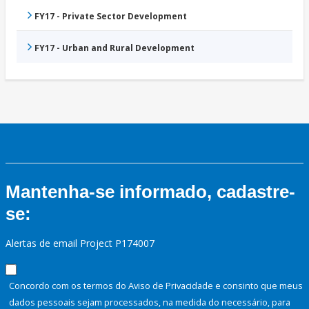
FY17 - Private Sector Development
FY17 - Urban and Rural Development
Mantenha-se informado, cadastre-
se:
Alertas de email Project P174007
Concordo com os termos do Aviso de Privacidade e consinto que meus
dados pessoais sejam processados, na medida do necessário, para