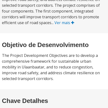
selected transport corridors. The project comprises of
four components. The first component, integrated
corridors will improve transport corridors to promote
efficient use of road spaces...
Ver mais
Objetivo de Desenvolvimento
The Project Development Objectives are to develop a
comprehensive framework for sustainable urban
mobility in Ulaanbaatar, and to reduce congestion,
improve road safety, and address climate resilience on
selected transport corridors.
Chave Detalhes