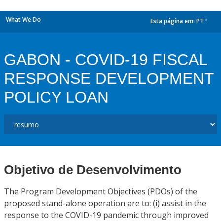
What We Do
Esta página em:
PT
dropdown
GABON - COVID-19 FISCAL
RESPONSE DEVELOPMENT
POLICY LOAN
Objetivo de Desenvolvimento
The Program Development Objectives (PDOs) of the
proposed stand-alone operation are to: (i) assist in the
response to the COVID-19 pandemic through improved