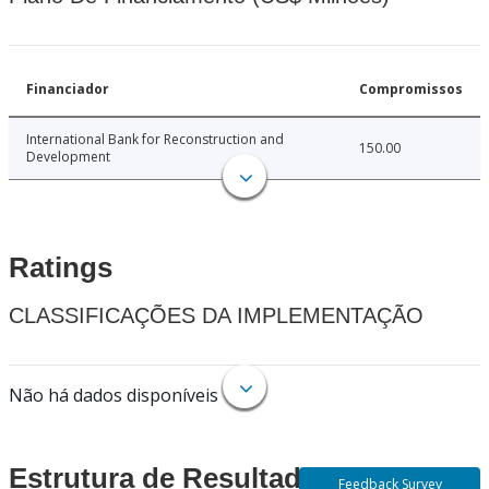
Financiador
Compromissos
International Bank for Reconstruction and
150.00
Development
Ratings
CLASSIFICAÇÕES DA IMPLEMENTAÇÃO
Não há dados disponíveis
Estrutura de Resultados
Feedback Survey