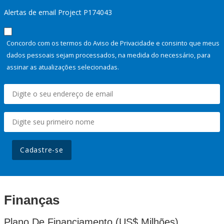
Alertas de email Project P174043
Concordo com os termos do Aviso de Privacidade e consinto que meus
dados pessoais sejam processados, na medida do necessário, para
assinar as atualizações selecionadas.
Cadastre-se
Finanças
Plano De Financiamento (US$ Milhões)