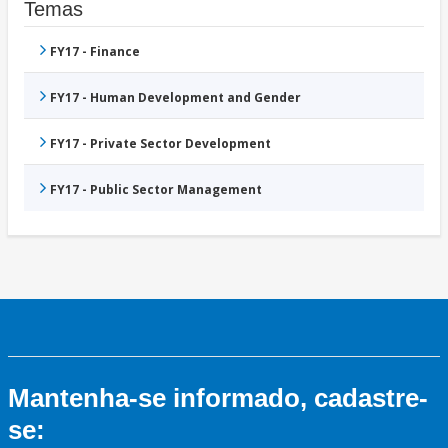
Temas
FY17 - Finance
FY17 - Human Development and Gender
FY17 - Private Sector Development
FY17 - Public Sector Management
Mantenha-se informado, cadastre-
se: