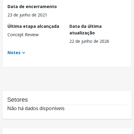
Data de encerramento
23 de junho de 2021
Última etapa alcançada
Data da última
atualização
Concept Review
22 de junho de 2026
Notes
Setores
Não há dados disponíveis