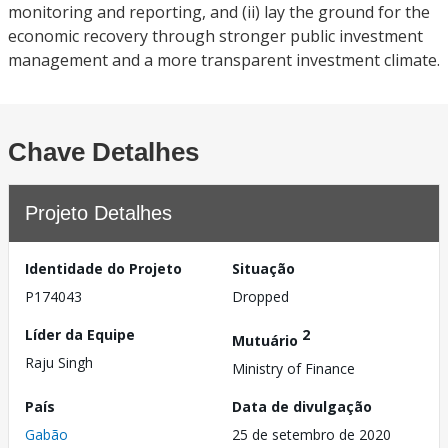
monitoring and reporting, and (ii) lay the ground for the
economic recovery through stronger public investment
management and a more transparent investment climate.
Chave Detalhes
Projeto Detalhes
Identidade do Projeto
Situação
P174043
Dropped
Líder da Equipe
2
Mutuário
Raju Singh
Ministry of Finance
País
Data de divulgação
Gabão
25 de setembro de 2020