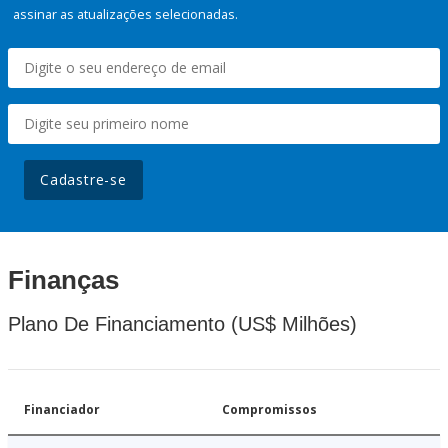
assinar as atualizações selecionadas.
Cadastre-se
Finanças
Plano De Financiamento (US$ Milhões)
Financiador
Compromissos