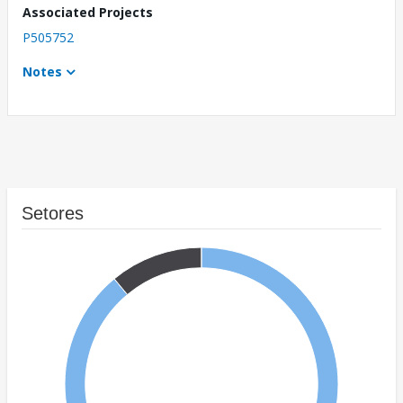
Associated Projects
P505752
Notes
Setores