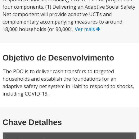
four components. (1) Delivering an Adaptive Social Safety
Net component will provide adaptive UCTs and
complementary accompanying measures to around
18,000 households (or 90,000...
Ver mais
Objetivo de Desenvolvimento
The PDO is to deliver cash transfers to targeted
households and establish the foundations for an
adaptive safety net system in Haiti to respond to shocks,
including COVID-19.
Chave Detalhes