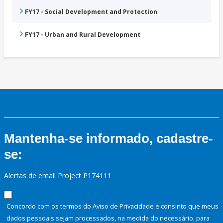
FY17 - Social Development and Protection
FY17 - Urban and Rural Development
Mantenha-se informado, cadastre-
se:
Alertas de email Project P174111
Concordo com os termos do Aviso de Privacidade e consinto que meus
dados pessoais sejam processados, na medida do necessário, para