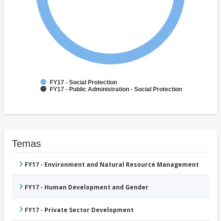
FY17 - Social Protection
FY17 - Public Administration - Social Protection
Temas
FY17 - Environment and Natural Resource Management
FY17 - Human Development and Gender
FY17 - Private Sector Development