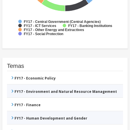
FY17 - Central Government (Central Agencies)
FY17 - ICT Services
FY17 - Banking Institutions
FY17 - Other Energy and Extractives
FY17 - Social Protection
Temas
FY17 - Economic Policy
FY17 - Environment and Natural Resource Management
FY17 - Finance
FY17 - Human Development and Gender