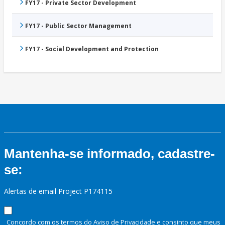
FY17 - Private Sector Development
FY17 - Public Sector Management
FY17 - Social Development and Protection
Mantenha-se informado, cadastre-
se:
Alertas de email Project P174115
Concordo com os termos do Aviso de Privacidade e consinto que meus