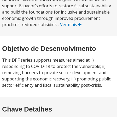
support Ecuador’s efforts to restore fiscal sustainability
and build the foundations for inclusive and sustainable
economic growth through improved procurement
practices, reduced subsidies...
Ver mais
Objetivo de Desenvolvimento
This DPF series supports measures aimed at: i)
responding to COVID-19 to protect the vulnerable; ii)
removing barriers to private sector development and
supporting the economic recovery; iii) promoting public
sector efficiency and fiscal sustainability post-crisis.
Chave Detalhes