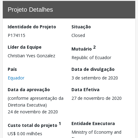
Projeto Detalhes
Identidade do Projeto
Situação
P174115
Closed
Líder da Equipe
2
Mutuário
Christian Yves Gonzalez
Republic of Ecuador
País
Data de divulgação
Equador
3 de setembro de 2020
Data da aprovação
Data Efetiva
(conforme apresentação da
27 de novembro de 2020
Diretoria Executiva)
24 de novembro de 2020
1
Entidade Executora
Custo total do projeto
Ministry of Economy and
US$ 0.00 milhões