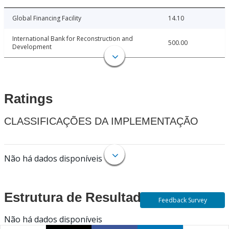
Global Financing Facility
14.10
International Bank for Reconstruction and
500.00
Development
Ratings
CLASSIFICAÇÕES DA IMPLEMENTAÇÃO
Não há dados disponíveis
Estrutura de Resultados
Feedback Survey
Não há dados disponíveis