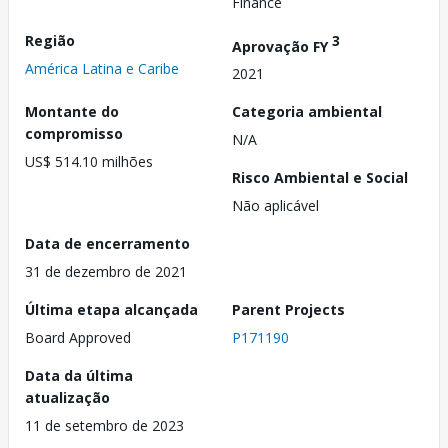
Finance
Região
3
Aprovação FY
América Latina e Caribe
2021
Montante do
Categoria ambiental
compromisso
N/A
US$ 514.10 milhões
Risco Ambiental e Social
Não aplicável
Data de encerramento
31 de dezembro de 2021
Última etapa alcançada
Parent Projects
Board Approved
P171190
Data da última
atualização
11 de setembro de 2023