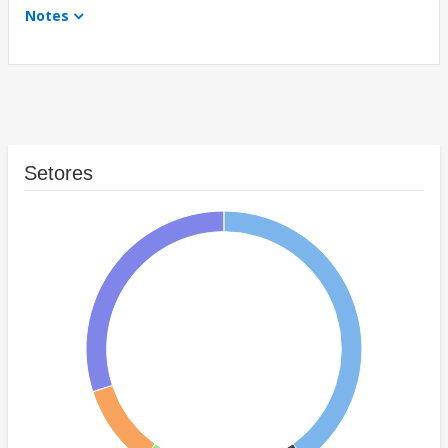
Notes
Setores