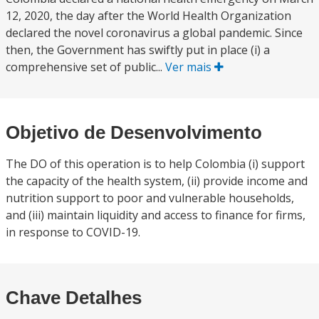
12, 2020, the day after the World Health Organization
declared the novel coronavirus a global pandemic. Since
then, the Government has swiftly put in place (i) a
comprehensive set of public...
Ver mais
Objetivo de Desenvolvimento
The DO of this operation is to help Colombia (i) support
the capacity of the health system, (ii) provide income and
nutrition support to poor and vulnerable households,
and (iii) maintain liquidity and access to finance for firms,
in response to COVID-19.
Chave Detalhes