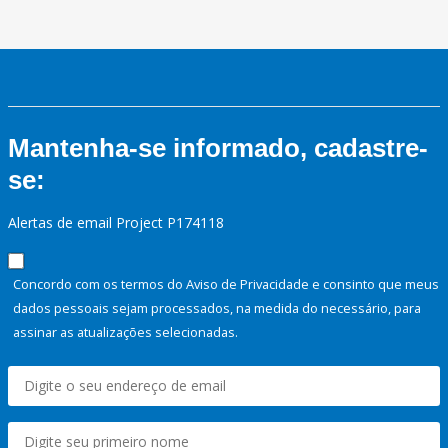
Mantenha-se informado, cadastre-
se:
Alertas de email Project P174118
Concordo com os termos do Aviso de Privacidade e consinto que meus
dados pessoais sejam processados, na medida do necessário, para
assinar as atualizações selecionadas.