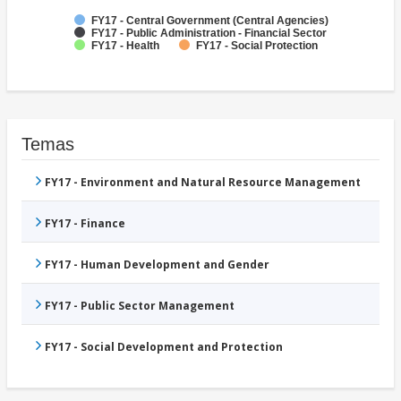
FY17 - Central Government (Central Agencies)
FY17 - Public Administration - Financial Sector
FY17 - Health
FY17 - Social Protection
Temas
FY17 - Environment and Natural Resource Management
FY17 - Finance
FY17 - Human Development and Gender
FY17 - Public Sector Management
FY17 - Social Development and Protection