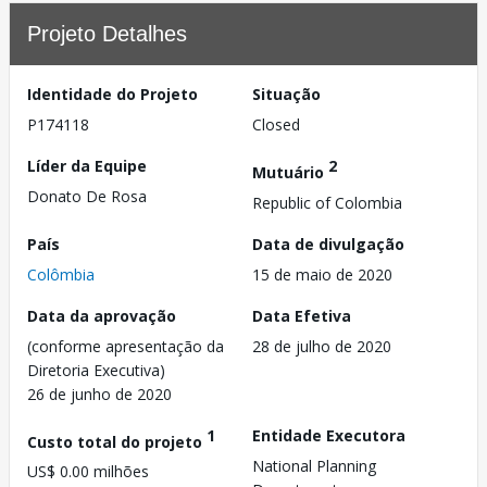
Projeto Detalhes
Identidade do Projeto
Situação
P174118
Closed
Líder da Equipe
2
Mutuário
Donato De Rosa
Republic of Colombia
País
Data de divulgação
Colômbia
15 de maio de 2020
Data da aprovação
Data Efetiva
(conforme apresentação da
28 de julho de 2020
Diretoria Executiva)
26 de junho de 2020
1
Entidade Executora
Custo total do projeto
National Planning
US$ 0.00 milhões