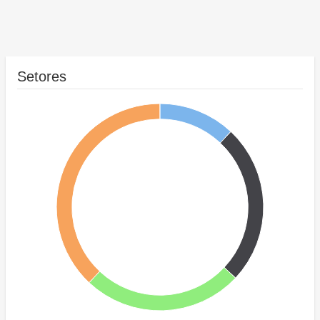
Setores