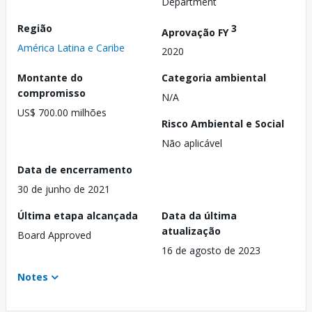
Department
Região
3
Aprovação FY
América Latina e Caribe
2020
Montante do
Categoria ambiental
compromisso
N/A
US$ 700.00 milhões
Risco Ambiental e Social
Não aplicável
Data de encerramento
30 de junho de 2021
Última etapa alcançada
Data da última
atualização
Board Approved
16 de agosto de 2023
Notes