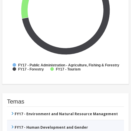
FY17 - Public Administration - Agriculture, Fishing & Forestry
FY17 - Forestry
FY17 - Tourism
Temas
FY17 - Environment and Natural Resource Management
FY17 - Human Development and Gender