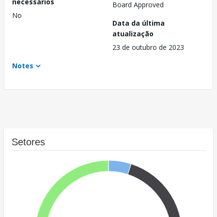
necessários
Board Approved
No
Data da última
atualização
23 de outubro de 2023
Notes
Setores