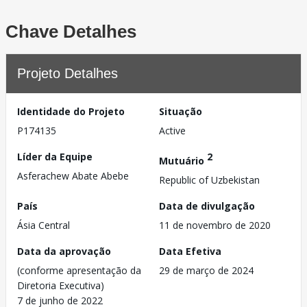
Chave Detalhes
Projeto Detalhes
Identidade do Projeto
Situação
P174135
Active
Líder da Equipe
2
Mutuário
Asferachew Abate Abebe
Republic of Uzbekistan
País
Data de divulgação
Ásia Central
11 de novembro de 2020
Data da aprovação
Data Efetiva
(conforme apresentação da
29 de março de 2024
Diretoria Executiva)
7 de junho de 2022