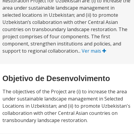
Restoration Project for Uzbekistan are: (i) to increase the
area under sustainable landscape management in
selected locations in Uzbekistan; and (ii) to promote
Uzbekistan’s collaboration with other Central Asian
countries on transboundary landscape restoration. The
project comprises of four components. The first
component, strengthen institutions and policies, and
support to regional collaboration...
Ver mais
Objetivo de Desenvolvimento
The objectives of the Project are (i) to increase the area
under sustainable landscape management in Selected
Locations in Uzbekistan; and (ii) to promote Uzbekistan's
collaboration with other Central Asian countries on
transboundary landscape restoration.