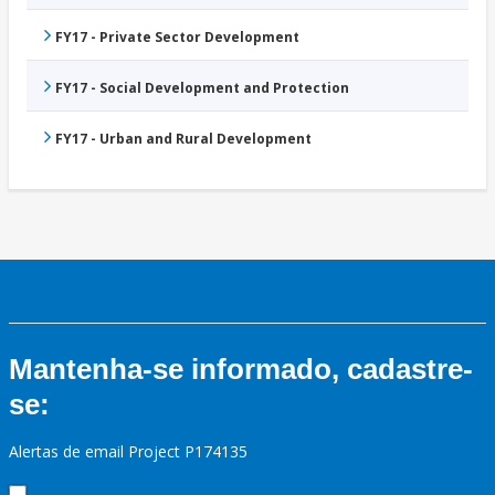
FY17 - Private Sector Development
FY17 - Social Development and Protection
FY17 - Urban and Rural Development
Mantenha-se informado, cadastre-
se:
Alertas de email Project P174135