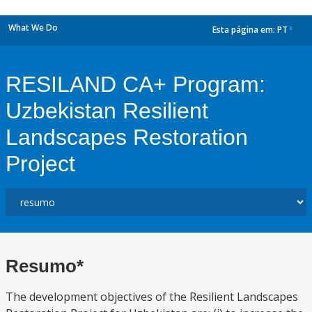
What We Do
Esta página em:
PT
dropdown
RESILAND CA+ Program:
Uzbekistan Resilient
Landscapes Restoration
Project
Resumo*
The development objectives of the Resilient Landscapes