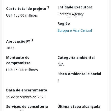
1
Entidade Executora
Custo total do projeto
Forestry Agency
US$ 153.00 milhões
Região
Europa e Ásia Central
3
Aprovação FY
2022
Montante do
Categoria ambiental
compromisso
N/A
US$ 153.00 milhões
Risco Ambiental e Social
S
Data de encerramento
15 de setembro de 2028
Serviços de consultoria
Última etapa alcançada