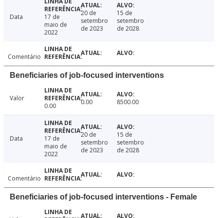
20 de
15 de
Data
17 de
setembro
setembro
maio de
de 2023
de 2028
2022
Comentário
Beneficiaries of job-focused interventions
Valor
0.00
8500.00
0.00
20 de
15 de
Data
17 de
setembro
setembro
maio de
de 2023
de 2028
2022
Comentário
Beneficiaries of job-focused interventions - Female