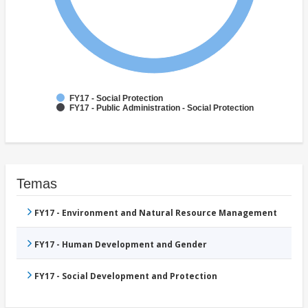
FY17 - Social Protection
FY17 - Public Administration - Social Protection
Temas
FY17 - Environment and Natural Resource Management
FY17 - Human Development and Gender
FY17 - Social Development and Protection