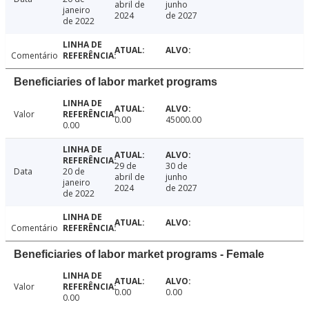
abril de
junho
janeiro
2024
de 2027
de 2022
Comentário
Beneficiaries of labor market programs
Valor
0.00
45000.00
0.00
29 de
30 de
Data
20 de
abril de
junho
janeiro
2024
de 2027
de 2022
Comentário
Beneficiaries of labor market programs - Female
Valor
0.00
0.00
0.00