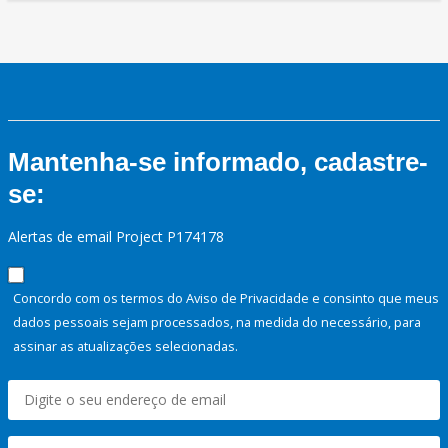
Mantenha-se informado, cadastre-
se:
Alertas de email Project P174178
Concordo com os termos do Aviso de Privacidade e consinto que meus
dados pessoais sejam processados, na medida do necessário, para
assinar as atualizações selecionadas.