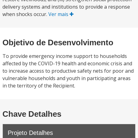
delivery systems and institutions to provide a response
when shocks occur.
Ver mais
Objetivo de Desenvolvimento
To provide emergency income support to households
affected by the COVID-19 health and economic crisis and
to increase access to productive safety nets for poor and
vulnerable households and youth in participating areas
in the territory of the Recipient.
Chave Detalhes
Projeto Detalhes