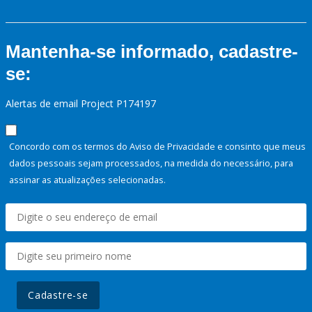
Mantenha-se informado, cadastre-
se:
Alertas de email Project P174197
Concordo com os termos do Aviso de Privacidade e consinto que meus
dados pessoais sejam processados, na medida do necessário, para
assinar as atualizações selecionadas.
Cadastre-se