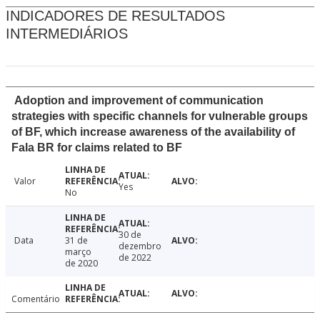
INDICADORES DE RESULTADOS
INTERMEDIÁRIOS
Adoption and improvement of communication
strategies with specific channels for vulnerable groups
of BF, which increase awareness of the availability of
Fala BR for claims related to BF
Valor
Yes
No
30 de
Data
31 de
dezembro
março
de 2022
de 2020
Comentário