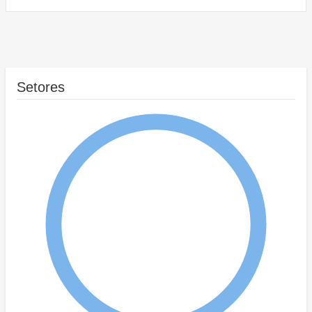
Setores