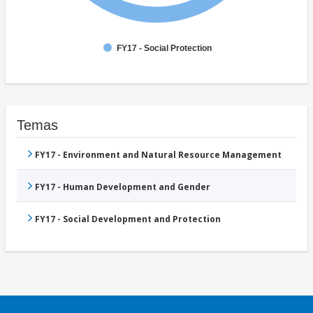
FY17 - Social Protection
Temas
FY17 - Environment and Natural Resource Management
FY17 - Human Development and Gender
FY17 - Social Development and Protection