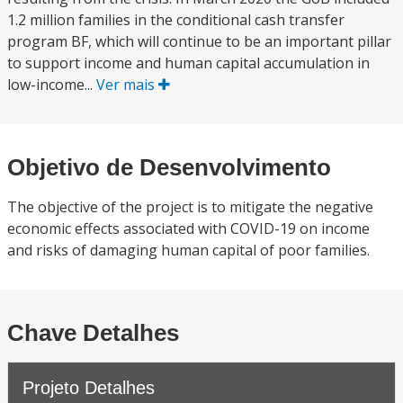
1.2 million families in the conditional cash transfer
program BF, which will continue to be an important pillar
to support income and human capital accumulation in
low-income...
Ver mais
Objetivo de Desenvolvimento
The objective of the project is to mitigate the negative
economic effects associated with COVID-19 on income
and risks of damaging human capital of poor families.
Chave Detalhes
Projeto Detalhes