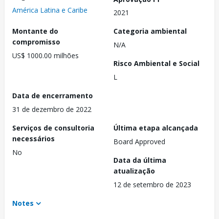
América Latina e Caribe
2021
Montante do
Categoria ambiental
compromisso
N/A
US$ 1000.00 milhões
Risco Ambiental e Social
L
Data de encerramento
31 de dezembro de 2022
Serviços de consultoria
Última etapa alcançada
necessários
Board Approved
No
Data da última
atualização
12 de setembro de 2023
Notes