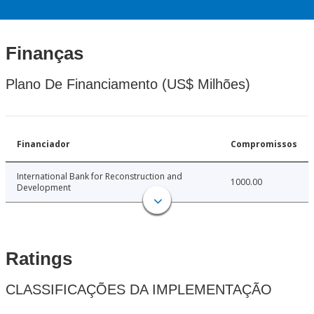
Finanças
Plano De Financiamento (US$ Milhões)
Financiador
Compromissos
International Bank for Reconstruction and
1000.00
Development
Ratings
CLASSIFICAÇÕES DA IMPLEMENTAÇÃO