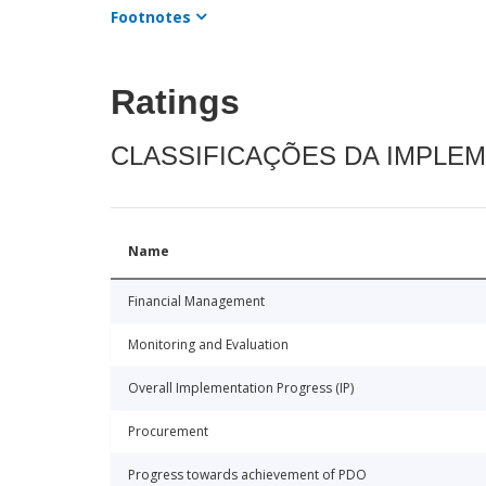
Footnotes
Ratings
CLASSIFICAÇÕES DA IMPLE
Name
Financial Management
Monitoring and Evaluation
Overall Implementation Progress (IP)
Procurement
Progress towards achievement of PDO