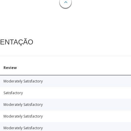
MENTAÇÃO
Review
Moderately Satisfactory
Satisfactory
Moderately Satisfactory
Moderately Satisfactory
Moderately Satisfactory