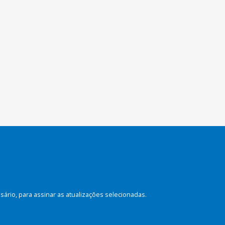
rio, para assinar as atualizações selecionadas.