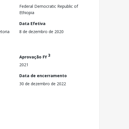
Federal Democratic Republic of
Ethiopia
Data Efetiva
toria
8 de dezembro de 2020
3
Aprovação FY
2021
Data de encerramento
30 de dezembro de 2022