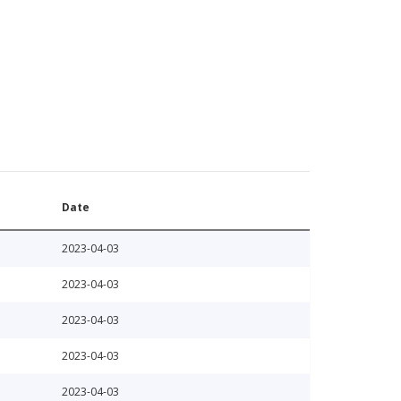
Date
2023-04-03
2023-04-03
2023-04-03
2023-04-03
2023-04-03