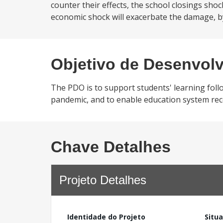
counter their effects, the school closings shoc
economic shock will exacerbate the damage, b
Objetivo de Desenvol
The PDO is to support students' learning foll
pandemic, and to enable education system reco
Chave Detalhes
Projeto Detalhes
Identidade do Projeto
Situ