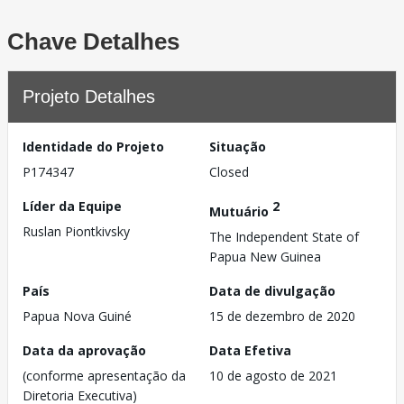
Chave Detalhes
Projeto Detalhes
Identidade do Projeto
Situação
P174347
Closed
Líder da Equipe
2
Mutuário
Ruslan Piontkivsky
The Independent State of
Papua New Guinea
País
Data de divulgação
Papua Nova Guiné
15 de dezembro de 2020
Data da aprovação
Data Efetiva
(conforme apresentação da
10 de agosto de 2021
Diretoria Executiva)