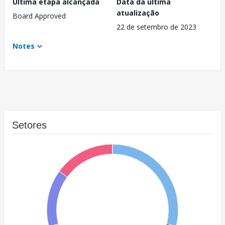
Última etapa alcançada
Data da última
atualização
Board Approved
22 de setembro de 2023
Notes
Setores