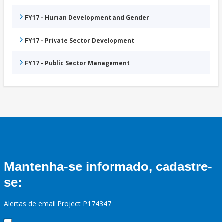
FY17 - Human Development and Gender
FY17 - Private Sector Development
FY17 - Public Sector Management
Mantenha-se informado, cadastre-
se:
Alertas de email Project P174347