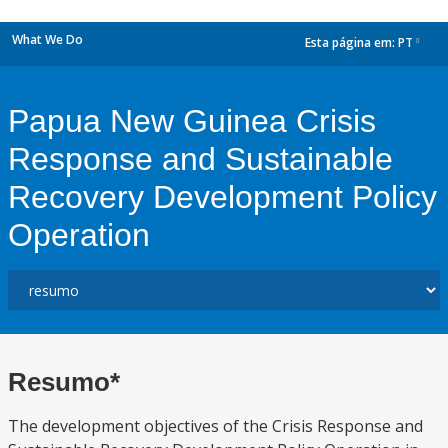
What We Do
Esta página em:
PT
dropdown
Papua New Guinea Crisis
Response and Sustainable
Recovery Development Policy
Operation
Resumo*
The development objectives of the Crisis Response and