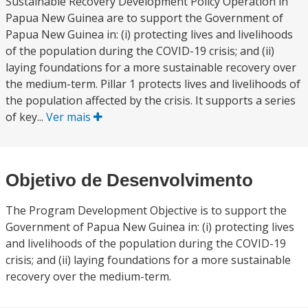
Sustainable Recovery Development Policy Operation in
Papua New Guinea are to support the Government of
Papua New Guinea in: (i) protecting lives and livelihoods
of the population during the COVID-19 crisis; and (ii)
laying foundations for a more sustainable recovery over
the medium-term. Pillar 1 protects lives and livelihoods of
the population affected by the crisis. It supports a series
of key...
Ver mais
Objetivo de Desenvolvimento
The Program Development Objective is to support the
Government of Papua New Guinea in: (i) protecting lives
and livelihoods of the population during the COVID-19
crisis; and (ii) laying foundations for a more sustainable
recovery over the medium-term.