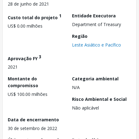
28 de junho de 2021
1
Entidade Executora
Custo total do projeto
Department of Treasury
US$ 0.00 milhões
Região
Leste Asiático e Pacífico
3
Aprovação FY
2021
Montante do
Categoria ambiental
compromisso
N/A
US$ 100.00 milhões
Risco Ambiental e Social
Não aplicável
Data de encerramento
30 de setembro de 2022