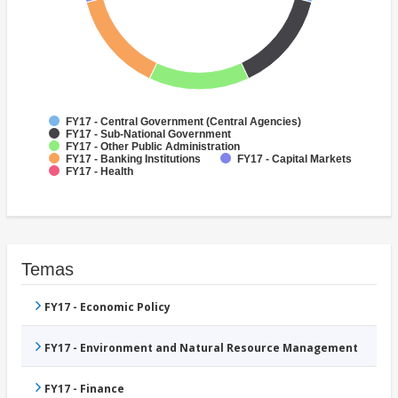
FY17 - Central Government (Central Agencies)
FY17 - Sub-National Government
FY17 - Other Public Administration
FY17 - Banking Institutions
FY17 - Capital Markets
FY17 - Health
Temas
FY17 - Economic Policy
FY17 - Environment and Natural Resource Management
FY17 - Finance