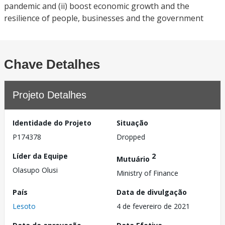
pandemic and (ii) boost economic growth and the
resilience of people, businesses and the government
Chave Detalhes
Projeto Detalhes
Identidade do Projeto
Situação
P174378
Dropped
Líder da Equipe
2
Mutuário
Olasupo Olusi
Ministry of Finance
País
Data de divulgação
Lesoto
4 de fevereiro de 2021