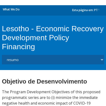
What We Do
Esta página em:
PT
dropdown
Lesotho - Economic Recovery
Development Policy
Financing
Objetivo de Desenvolvimento
The Program Development Objectives of this proposed
programmatic series are to (i) minimize the immediate
negative health and economic impact of COVID-19