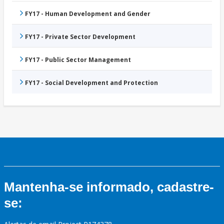
FY17 - Human Development and Gender
FY17 - Private Sector Development
FY17 - Public Sector Management
FY17 - Social Development and Protection
Mantenha-se informado, cadastre-
se: