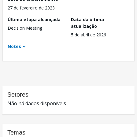
27 de fevereiro de 2023
Última etapa alcançada
Data da última
atualização
Decision Meeting
5 de abril de 2026
Notes
Setores
Não há dados disponíveis
Temas