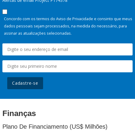
Alertas de email Project P174378
Concordo com os termos do Aviso de Privacidade e consinto que meus
dados pessoais sejam processados, na medida do necessário, para
assinar as atualizações selecionadas.
Cadastre-se
Finanças
Plano De Financiamento (US$ Milhões)