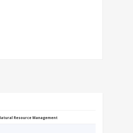
 Natural Resource Management