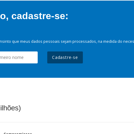
, cadastre-se:
nsinto que meus dados pessoais sejam processados, na medida do necessá
Cadastre-se
ilhões)