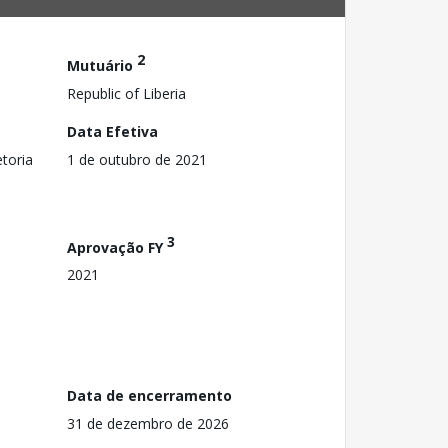
2
Mutuário
Republic of Liberia
Data Efetiva
toria
1 de outubro de 2021
3
Aprovação FY
2021
Data de encerramento
31 de dezembro de 2026