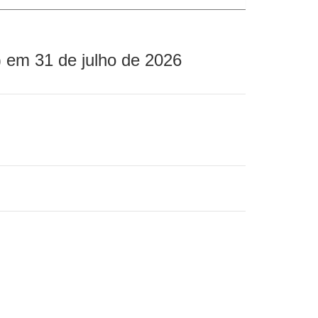
 em 31 de julho de 2026