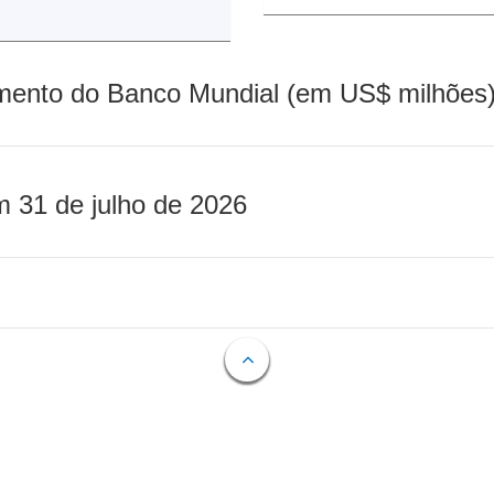
mento do Banco Mundial (em US$ milhões)
m 31 de julho de 2026