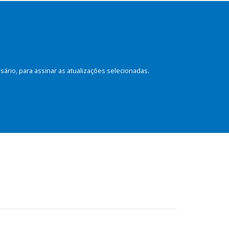
rio, para assinar as atualizações selecionadas.