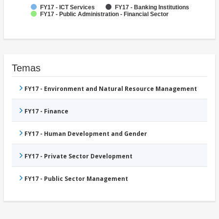
FY17 - ICT Services
FY17 - Banking Institutions
FY17 - Public Administration - Financial Sector
Temas
FY17 - Environment and Natural Resource Management
FY17 - Finance
FY17 - Human Development and Gender
FY17 - Private Sector Development
FY17 - Public Sector Management