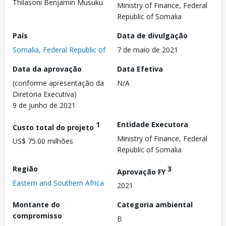
Thilasoni Benjamin Musuku
Ministry of Finance, Federal
Republic of Somalia
País
Data de divulgação
Somalia, Federal Republic of
7 de maio de 2021
Data da aprovação
Data Efetiva
(conforme apresentação da
N/A
Diretoria Executiva)
9 de junho de 2021
1
Entidade Executora
Custo total do projeto
Ministry of Finance, Federal
US$ 75.00 milhões
Republic of Somalia
Região
3
Aprovação FY
Eastern and Southern Africa
2021
Montante do
Categoria ambiental
compromisso
B