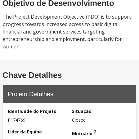
Objetivo de Desenvolvimento
The Project Development Objective (PDO) is to support
progress towards increased access to basic digital
financial and government services targeting
entrepreneurship and employment, particularly for
women.
Chave Detalhes
Projeto Detalhes
Identidade do Projeto
Situação
P174769
Closed
Líder da Equipe
2
Mutuário