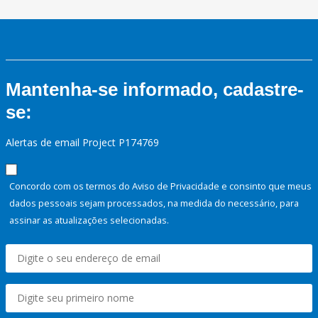
Mantenha-se informado, cadastre-
se:
Alertas de email Project P174769
Concordo com os termos do Aviso de Privacidade e consinto que meus
dados pessoais sejam processados, na medida do necessário, para
assinar as atualizações selecionadas.