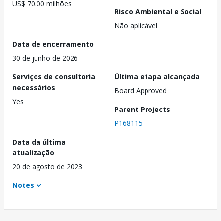
US$ 70.00 milhões
Risco Ambiental e Social
Não aplicável
Data de encerramento
30 de junho de 2026
Serviços de consultoria
Última etapa alcançada
necessários
Board Approved
Yes
Parent Projects
P168115
Data da última
atualização
20 de agosto de 2023
Notes