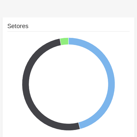
Setores