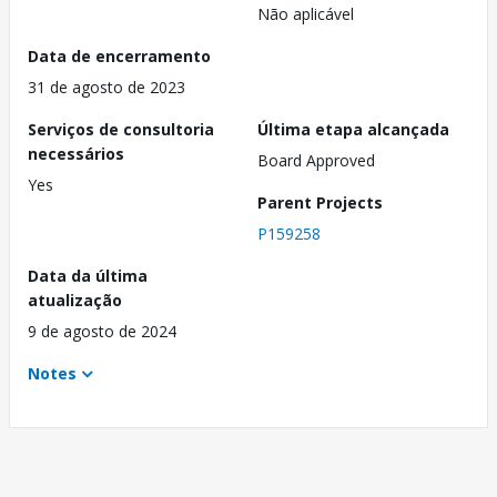
Não aplicável
Data de encerramento
31 de agosto de 2023
Serviços de consultoria
Última etapa alcançada
necessários
Board Approved
Yes
Parent Projects
P159258
Data da última
atualização
9 de agosto de 2024
Notes