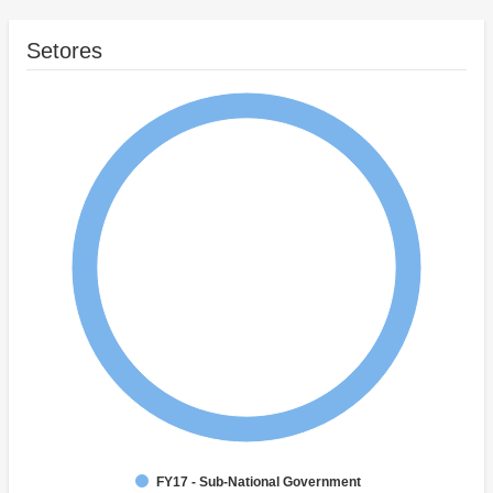
Setores
FY17 - Sub-National Government