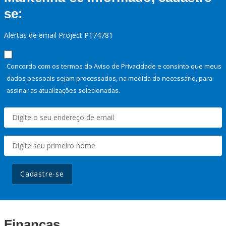
se:
Alertas de email Project P174781
Concordo com os termos do Aviso de Privacidade e consinto que meus
dados pessoais sejam processados, na medida do necessário, para
assinar as atualizações selecionadas.
Cadastre-se
Finanças