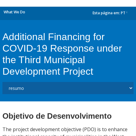
What We Do
Esta página em:
PT
dropdown
Additional Financing for
COVID-19 Response under
the Third Municipal
Development Project
Objetivo de Desenvolvimento
The project development objective (PDO) is to enhance