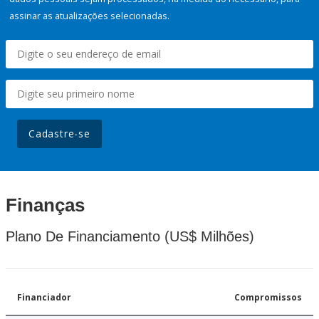
assinar as atualizações selecionadas.
Cadastre-se
Finanças
Plano De Financiamento (US$ Milhões)
Financiador
Compromissos