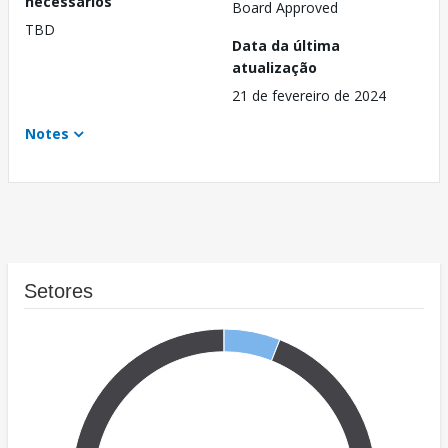
necessários
Board Approved
TBD
Data da última
atualização
21 de fevereiro de 2024
Notes
Setores