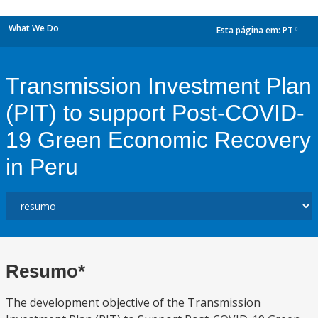
What We Do
Esta página em:
PT
dropdown
Transmission Investment Plan
(PIT) to support Post-COVID-
19 Green Economic Recovery
in Peru
Resumo*
The development objective of the Transmission