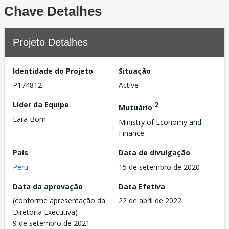
Chave Detalhes
Projeto Detalhes
Identidade do Projeto
Situação
P174812
Active
Líder da Equipe
2
Mutuário
Lara Born
Ministry of Economy and
Finance
País
Data de divulgação
Peru
15 de setembro de 2020
Data da aprovação
Data Efetiva
(conforme apresentação da
22 de abril de 2022
Diretoria Executiva)
9 de setembro de 2021