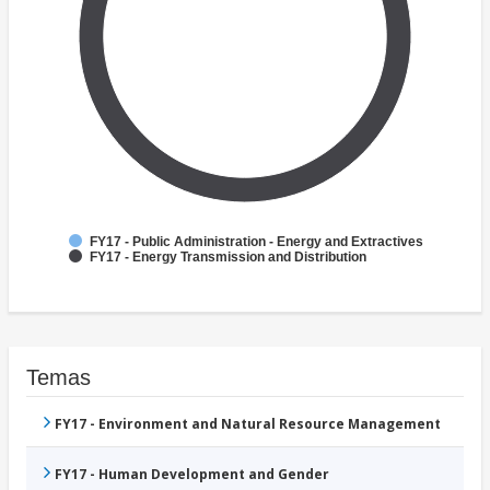
FY17 - Public Administration - Energy and Extractives
FY17 - Energy Transmission and Distribution
Temas
FY17 - Environment and Natural Resource Management
FY17 - Human Development and Gender