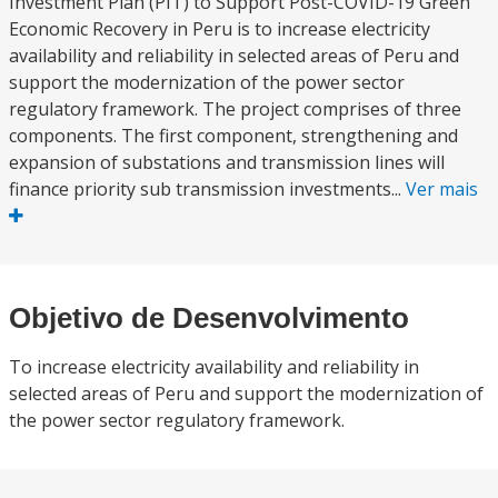
Investment Plan (PIT) to Support Post-COVID-19 Green
Economic Recovery in Peru is to increase electricity
availability and reliability in selected areas of Peru and
support the modernization of the power sector
regulatory framework. The project comprises of three
components. The first component, strengthening and
expansion of substations and transmission lines will
finance priority sub transmission investments...
Ver mais
Objetivo de Desenvolvimento
To increase electricity availability and reliability in
selected areas of Peru and support the modernization of
the power sector regulatory framework.