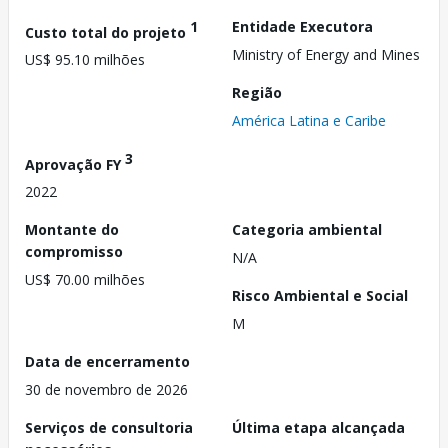
1
Entidade Executora
Custo total do projeto
Ministry of Energy and Mines
US$ 95.10 milhões
Região
América Latina e Caribe
3
Aprovação FY
2022
Montante do
Categoria ambiental
compromisso
N/A
US$ 70.00 milhões
Risco Ambiental e Social
M
Data de encerramento
30 de novembro de 2026
Serviços de consultoria
Última etapa alcançada